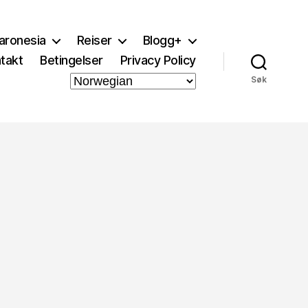
aronesia
Reiser
Blogg+
takt
Betingelser
Privacy Policy
Søk