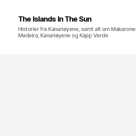
The Islands In The Sun
Historier fra Kanariøyene, samt alt om Makarone
Madeira, Kanariøyene og Kapp Verde