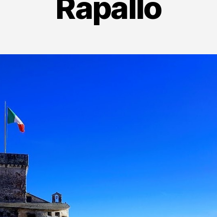
Rapallo