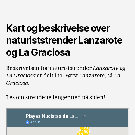
Kart og beskrivelse over
naturiststrender Lanzarote
og La Graciosa
Beskrivelsen for naturiststrender
Lanzarote og
La Graciosa
er delt i to. Først
Lanzarote
, så
La
Graciosa
.
Les om strendene lenger ned på siden!