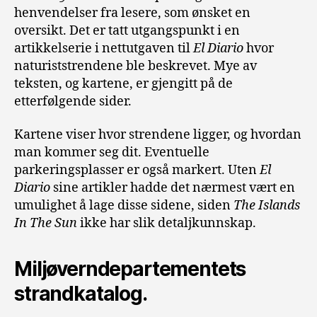
henvendelser fra lesere, som ønsket en
oversikt. Det er tatt utgangspunkt i en
artikkelserie i nettutgaven til
El Diario
hvor
naturiststrendene ble beskrevet. Mye av
teksten, og kartene, er gjengitt på de
etterfølgende sider.
Kartene viser hvor strendene ligger, og hvordan
man kommer seg dit. Eventuelle
parkeringsplasser er også markert. Uten
El
Diario
sine artikler hadde det nærmest vært en
umulighet å lage disse sidene, siden
The Islands
In The Sun
ikke har slik detaljkunnskap.
Miljøverndepartementets
strandkatalog.