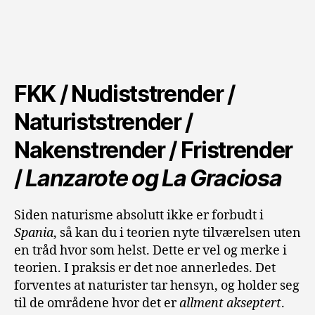
FKK / Nudiststrender /
Naturiststrender /
Nakenstrender / Fristrender
/
Lanzarote og La Graciosa
Siden naturisme absolutt ikke er forbudt i
Spania
, så kan du i teorien nyte tilværelsen uten
en tråd hvor som helst. Dette er vel og merke i
teorien. I praksis er det noe annerledes. Det
forventes at naturister tar hensyn, og holder seg
til de områdene hvor det er
allment akseptert
.