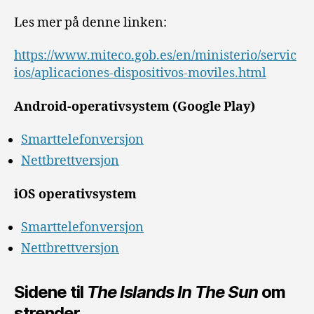
Les mer på denne linken:
https://www.miteco.gob.es/en/ministerio/servic
ios/aplicaciones-dispositivos-moviles.html
Android-operativsystem (Google Play)
Smarttelefonversjon
Nettbrettversjon
iOS operativsystem
Smarttelefonversjon
Nettbrettversjon
Sidene til
The Islands In The Sun
om
strender.