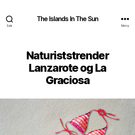
The Islands In The Sun
Søk
Meny
Naturiststrender
Lanzarote og La
Graciosa