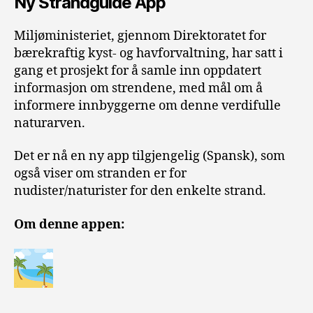
Ny Strandguide App
Miljøministeriet, gjennom Direktoratet for
bærekraftig kyst- og havforvaltning, har satt i
gang et prosjekt for å samle inn oppdatert
informasjon om strendene, med mål om å
informere innbyggerne om denne verdifulle
naturarven.
Det er nå en ny app tilgjengelig (Spansk), som
også viser om stranden er for
nudister/naturister for den enkelte strand.
Om denne appen: