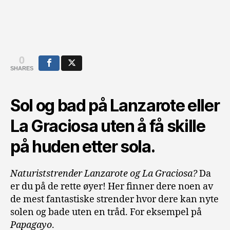
0
SHARES
Sol og bad på Lanzarote eller
La Graciosa uten å få skille
på huden etter sola.
Naturiststrender Lanzarote og La Graciosa?
Da
er du på de rette øyer! Her finner dere noen av
de mest fantastiske strender hvor dere kan nyte
solen og bade uten en tråd. For eksempel på
Papagayo
.