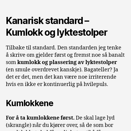
Kanarisk standard –
Kumlokk og lyktestolper
Tilbake til standard. Den standarden jeg tenke
å skrive om gjelder først og fremst noe så banalt
som
kumlokk og plassering av lyktestolper
(en smule overdrevet kanskje). Bagateller? Ja
det er det, men det kan være noe irriterende
hvis en ikke er kontinuerlig på hvilepuls.
Kumlokkene
For å ta kumlokkene først.
De skal lage lyd
(skrangle) når du kjører over, så de som bor