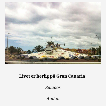
Livet er herlig på Gran Canaria!
Saludos
Audun