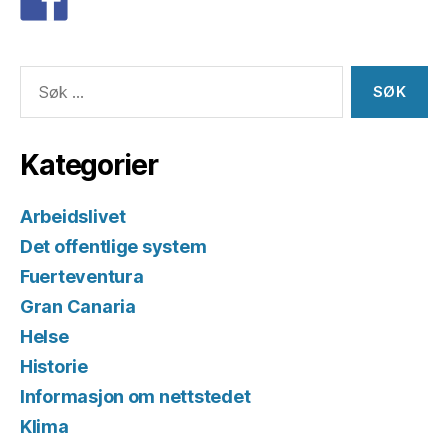
Søk
etter:
Kategorier
Arbeidslivet
Det offentlige system
Fuerteventura
Gran Canaria
Helse
Historie
Informasjon om nettstedet
Klima