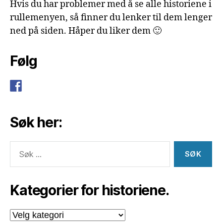
Hvis du har problemer med å se alle historiene i
rullemenyen, så finner du lenker til dem lenger
ned på siden. Håper du liker dem 🙂
Følg
Søk her:
Søk
etter:
Kategorier for historiene.
Kategorier