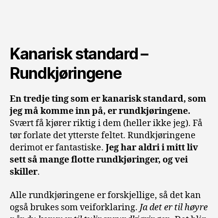
Kanarisk standard –
Rundkjøringene
En tredje ting som er kanarisk standard, som
jeg må komme inn på, er rundkjøringene.
Svært få kjører riktig i dem (heller ikke jeg). Få
tør forlate det ytterste feltet. Rundkjøringene
derimot er fantastiske.
Jeg har aldri i mitt liv
sett så mange flotte rundkjøringer, og vei
skiller
.
Alle rundkjøringene er forskjellige, så det kan
også brukes som veiforklaring.
Ja det er til høyre