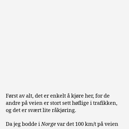
Først av alt, det er enkelt å kjøre her, for de
andre på veien er stort sett høflige i trafikken,
og det er svært lite råkjøring.
Da jeg bodde i
Norge
var det 100 km/t på veien