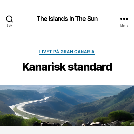
The Islands In The Sun
Søk
Meny
Kategorier
LIVET PÅ GRAN CANARIA
Kanarisk standard