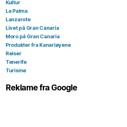
Kultur
La Palma
Lanzarote
Livet på Gran Canaria
Moro på Gran Canaria
Produkter fra Kanariøyene
Reiser
Tenerife
Turisme
Reklame fra Google