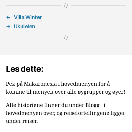
←
Villa Winter
→
Ukulelen
Les dette:
Pek på Makaronesia i hovedmenyen for å
komme til menyen over alle øygrupper og øyer!
Alle historiene finner du under Blogg+ i
hovedmenyen over, og reisefortellingene ligger
under reiser.