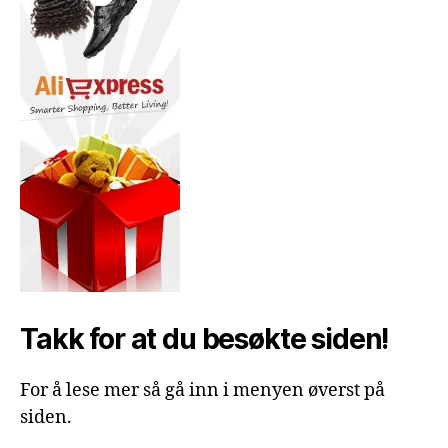
Takk for at du besøkte siden!
For å lese mer så gå inn i menyen øverst på
siden.