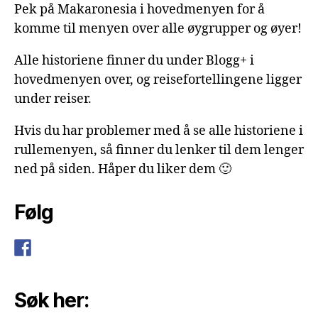
Pek på Makaronesia i hovedmenyen for å
komme til menyen over alle øygrupper og øyer!
Alle historiene finner du under Blogg+ i
hovedmenyen over, og reisefortellingene ligger
under reiser.
Hvis du har problemer med å se alle historiene i
rullemenyen, så finner du lenker til dem lenger
ned på siden. Håper du liker dem 🙂
Følg
Søk her: