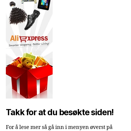
Takk for at du besøkte siden!
For å lese mer så gå inn i menyen øverst på