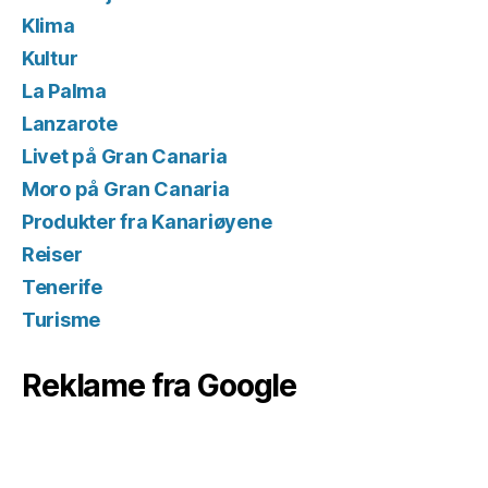
Klima
Kultur
La Palma
Lanzarote
Livet på Gran Canaria
Moro på Gran Canaria
Produkter fra Kanariøyene
Reiser
Tenerife
Turisme
Reklame fra Google