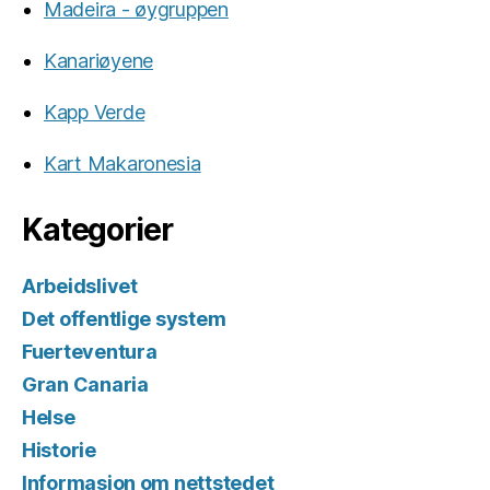
Madeira - øygruppen
Kanariøyene
Kapp Verde
Kart Makaronesia
Kategorier
Arbeidslivet
Det offentlige system
Fuerteventura
Gran Canaria
Helse
Historie
Informasjon om nettstedet