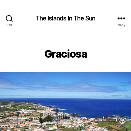
The Islands In The Sun
Søk
Meny
Graciosa