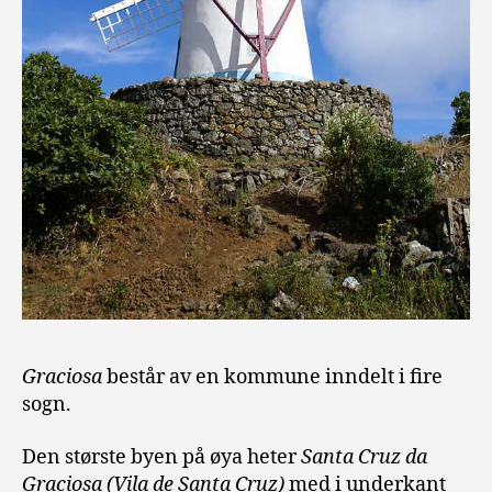
Graciosa
består av en kommune inndelt i fire
sogn.
Den største byen på øya heter
Santa Cruz da
Graciosa (Vila de Santa Cruz)
med i underkant