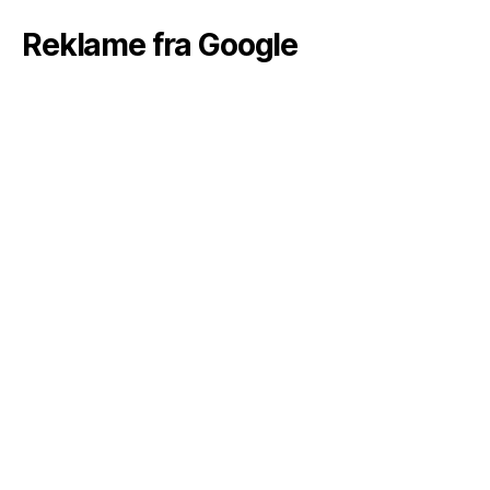
Reklame fra Google