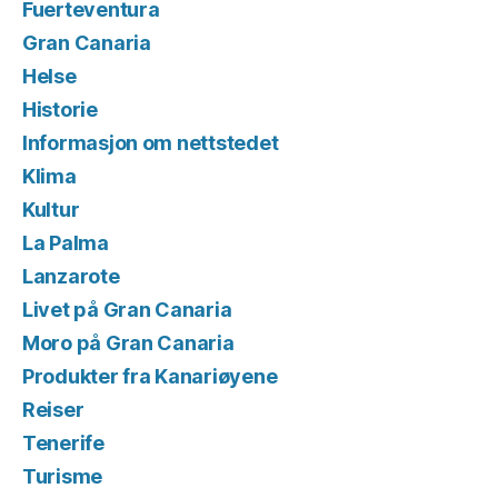
Fuerteventura
Gran Canaria
Helse
Historie
Informasjon om nettstedet
Klima
Kultur
La Palma
Lanzarote
Livet på Gran Canaria
Moro på Gran Canaria
Produkter fra Kanariøyene
Reiser
Tenerife
Turisme