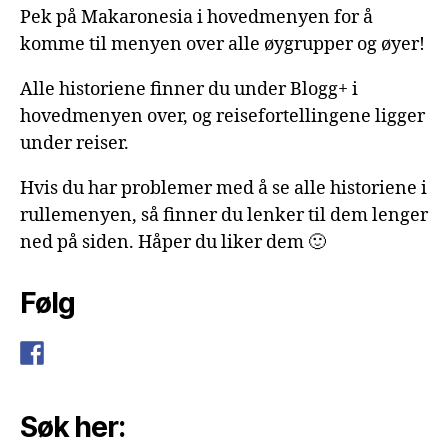
Pek på Makaronesia i hovedmenyen for å
komme til menyen over alle øygrupper og øyer!
Alle historiene finner du under Blogg+ i
hovedmenyen over, og reisefortellingene ligger
under reiser.
Hvis du har problemer med å se alle historiene i
rullemenyen, så finner du lenker til dem lenger
ned på siden. Håper du liker dem 🙂
Følg
Søk her: