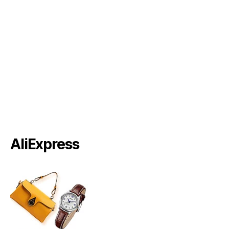
AliExpress