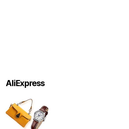
AliExpress