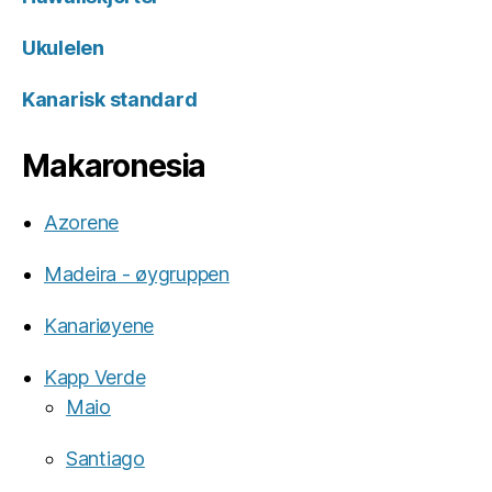
Ukulelen
Kanarisk standard
Makaronesia
Azorene
Madeira - øygruppen
Kanariøyene
Kapp Verde
Maio
Santiago