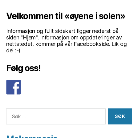
Velkommen til «øyene i solen»
Informasjon og fullt sidekart ligger nederst på
siden "Hjem". Informasjon om oppdateringer av
nettstedet, kommer på vår Facebookside. Lik og
del :-)
Følg oss!
Søk
etter: