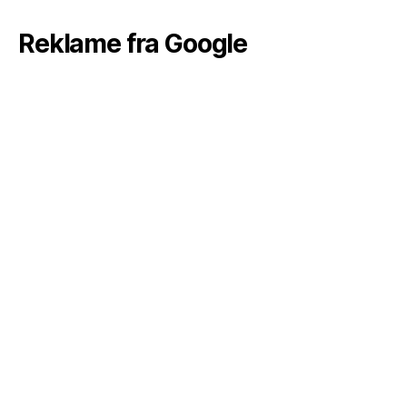
Reklame fra Google