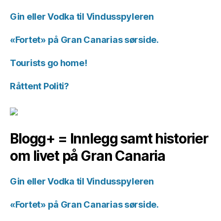
Gin eller Vodka til Vindusspyleren
«Fortet» på Gran Canarias sørside.
Tourists go home!
Råttent Politi?
Blogg+ = Innlegg samt historier
om livet på Gran Canaria
Gin eller Vodka til Vindusspyleren
«Fortet» på Gran Canarias sørside.