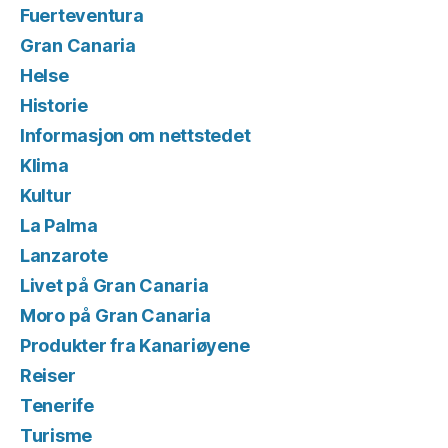
Fuerteventura
Gran Canaria
Helse
Historie
Informasjon om nettstedet
Klima
Kultur
La Palma
Lanzarote
Livet på Gran Canaria
Moro på Gran Canaria
Produkter fra Kanariøyene
Reiser
Tenerife
Turisme