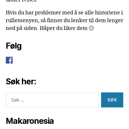
Hvis du har problemer med å se alle historiene i
rullemenyen, så finner du lenker til dem lenger
ned på siden. Håper du liker dem 🙂
Følg
Søk her:
Søk
etter:
Makaronesia