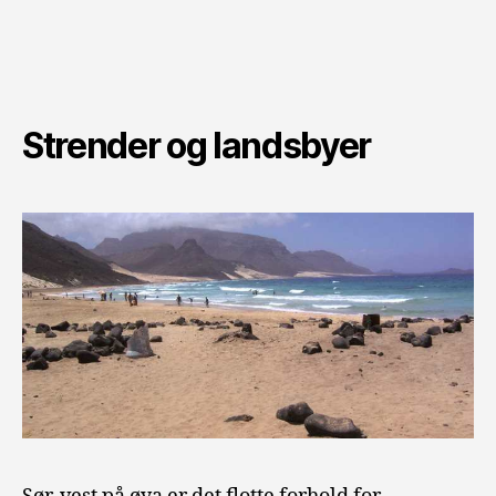
Strender og landsbyer