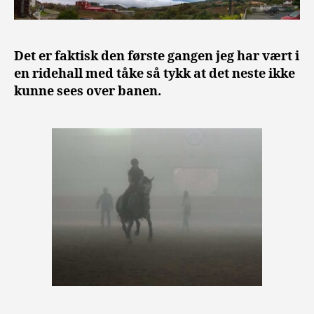
Det er faktisk den første gangen jeg har vært i
en ridehall med tåke så tykk at det neste ikke
kunne sees over banen.