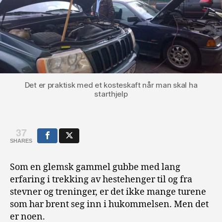
Det er praktisk med et kosteskaft når man skal ha
starthjelp
37
SHARES
Som en glemsk gammel gubbe med lang
erfaring i trekking av hestehenger til og fra
stevner og treninger, er det ikke mange turene
som har brent seg inn i hukommelsen. Men det
er noen.