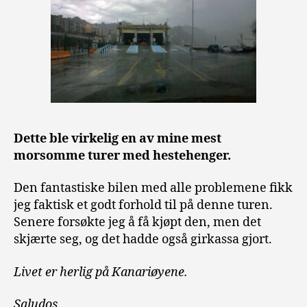
Dette ble virkelig en av mine mest
morsomme turer med hestehenger.
Den fantastiske bilen med alle problemene fikk
jeg faktisk et godt forhold til på denne turen.
Senere forsøkte jeg å få kjøpt den, men det
skjærte seg, og det hadde også girkassa gjort.
Livet er herlig på Kanariøyene.
Saludos