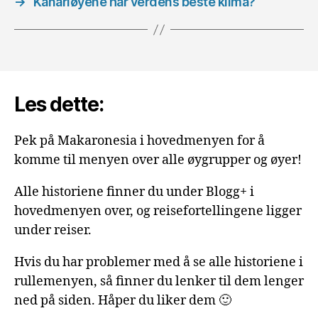
→
Kanariøyene har verdens beste klima?
Les dette:
Pek på Makaronesia i hovedmenyen for å
komme til menyen over alle øygrupper og øyer!
Alle historiene finner du under Blogg+ i
hovedmenyen over, og reisefortellingene ligger
under reiser.
Hvis du har problemer med å se alle historiene i
rullemenyen, så finner du lenker til dem lenger
ned på siden. Håper du liker dem 🙂