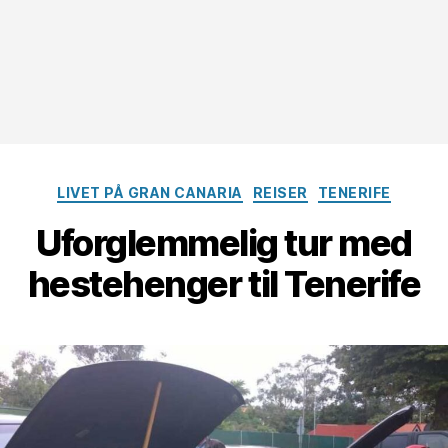
Kategorier
LIVET PÅ GRAN CANARIA
REISER
TENERIFE
Uforglemmelig tur med
hestehenger til Tenerife