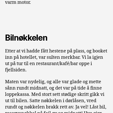
varm motor.
Bilnøkkelen
Etter at vi hadde fått hestene på plass, og booket
inn på hotellet, var sulten merkbar. Vi la igjen
ut på tur til en restaurant/kafé/bar oppe i
fjellsiden.
Maten var nydelig, og alle var glade og mette
sånn rundt midnatt, og det var på tide å finne
loppekassa. Med stort sett stødige skritt gikk vi
ut til bilen. Satte nøkkelen i dørlåsen, vred
rundt og nøkkelen brakk rett av. Ja vel! Låst bil,