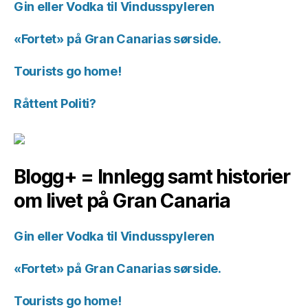
Gin eller Vodka til Vindusspyleren
«Fortet» på Gran Canarias sørside.
Tourists go home!
Råttent Politi?
Blogg+ = Innlegg samt historier
om livet på Gran Canaria
Gin eller Vodka til Vindusspyleren
«Fortet» på Gran Canarias sørside.
Tourists go home!