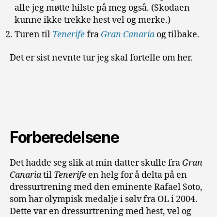
alle jeg møtte hilste på meg også. (Skodaen
kunne ikke trekke hest vel og merke.)
Turen til
Tenerife
fra
Gran Canaria
og tilbake.
Det er sist nevnte tur jeg skal fortelle om her.
Forberedelsene
Det hadde seg slik at min datter skulle fra
Gran
Canaria
til
Tenerife
en helg for å delta på en
dressurtrening med den eminente Rafael Soto,
som har olympisk medalje i sølv fra OL i 2004.
Dette var en dressurtrening med hest, vel og