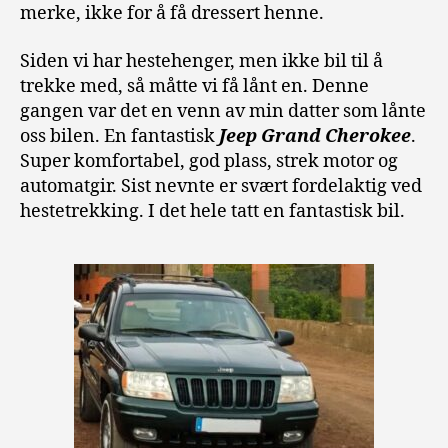
merke, ikke for å få dressert henne.
Siden vi har hestehenger, men ikke bil til å
trekke med, så måtte vi få lånt en. Denne
gangen var det en venn av min datter som lånte
oss bilen. En fantastisk
Jeep Grand Cherokee
.
Super komfortabel, god plass, strek motor og
automatgir. Sist nevnte er svært fordelaktig ved
hestetrekking. I det hele tatt en fantastisk bil.