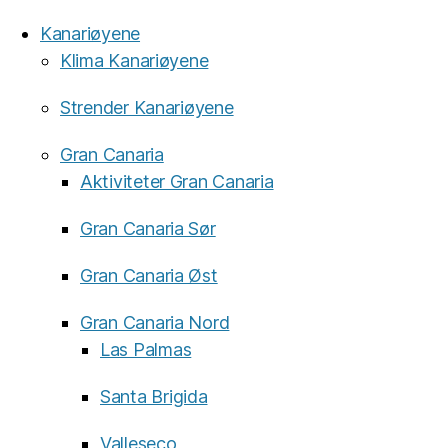
Kanariøyene
Klima Kanariøyene
Strender Kanariøyene
Gran Canaria
Aktiviteter Gran Canaria
Gran Canaria Sør
Gran Canaria Øst
Gran Canaria Nord
Las Palmas
Santa Brigida
Valleseco