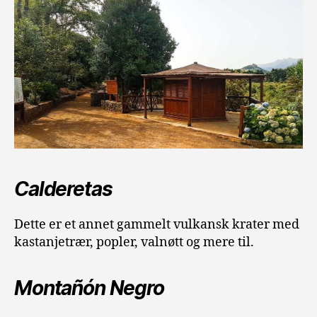
Calderetas
Dette er et annet gammelt vulkansk krater med
kastanjetrær, popler, valnøtt og mere til.
Montañón Negro