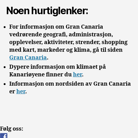
Noen hurtiglenker:
For informasjon om Gran Canaria
vedrørende geografi, administrasjon,
opplevelser, aktiviteter, strender, shopping
med kart, markeder og klima, gå til siden
Gran Canaria
.
Dypere informasjon om klimaet på
Kanariøyene finner du
her
.
Informasjon om nordsiden av Gran Canaria
er
her
.
Følg oss: