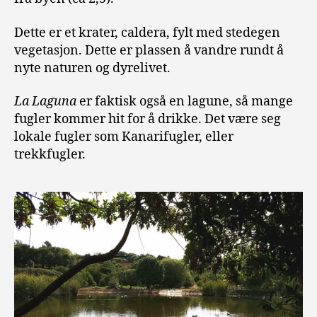
Dette er et krater, caldera, fylt med stedegen
vegetasjon. Dette er plassen å vandre rundt å
nyte naturen og dyrelivet.
La Laguna
er faktisk også en lagune, så mange
fugler kommer hit for å drikke. Det være seg
lokale fugler som Kanarifugler, eller
trekkfugler.