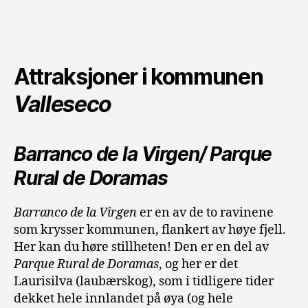
Attraksjoner i kommunen
Valleseco
Barranco de la Virgen/ Parque
Rural de Doramas
Barranco de la Virgen
er en av de to ravinene
som krysser kommunen, flankert av høye fjell.
Her kan du høre stillheten! Den er en del av
Parque Rural de Doramas
, og her er det
Laurisilva (laubærskog), som i tidligere tider
dekket hele innlandet på øya (og hele