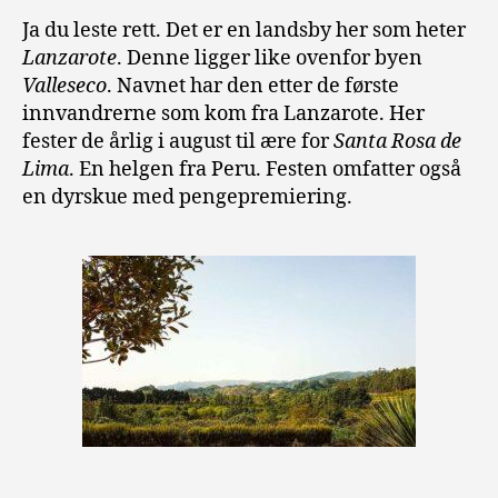
Ja du leste rett. Det er en landsby her som heter
Lanzarote
. Denne ligger like ovenfor byen
Valleseco
. Navnet har den etter de første
innvandrerne som kom fra Lanzarote. Her
fester de årlig i august til ære for
Santa Rosa de
Lima
. En helgen fra Peru. Festen omfatter også
en dyrskue med pengepremiering.