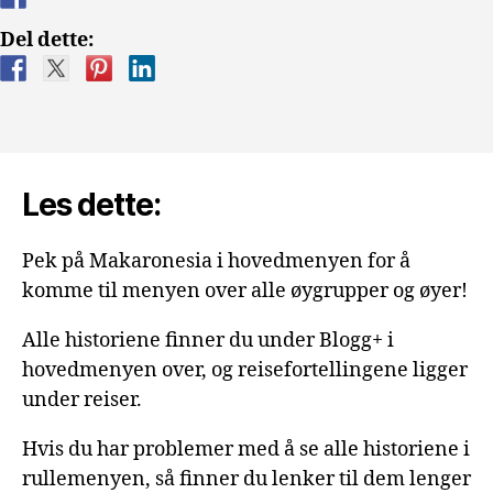
Del dette:
Les dette:
Pek på Makaronesia i hovedmenyen for å
komme til menyen over alle øygrupper og øyer!
Alle historiene finner du under Blogg+ i
hovedmenyen over, og reisefortellingene ligger
under reiser.
Hvis du har problemer med å se alle historiene i
rullemenyen, så finner du lenker til dem lenger