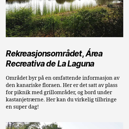
Rekreasjonsområdet
,
Área
Recreativa de La Laguna
Området byr på en omfattende informasjon av
den kanariske floraen. Her er det satt av plass
for piknik med grillområder, og bord under
kastanjetrærne. Her kan du virkelig tilbringe
en super dag!