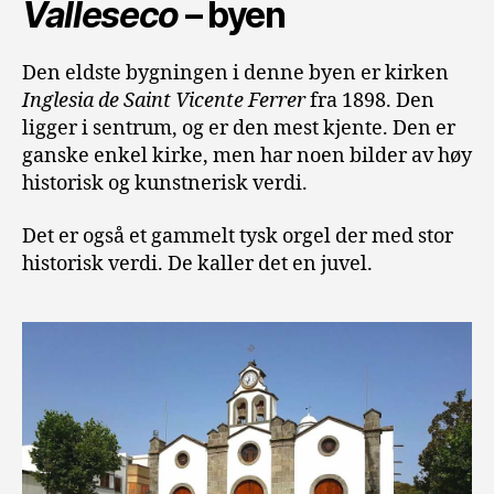
Valleseco
– byen
Den eldste bygningen i denne byen er kirken
Inglesia de Saint Vicente Ferrer
fra 1898. Den
ligger i sentrum, og er den mest kjente. Den er
ganske enkel kirke, men har noen bilder av høy
historisk og kunstnerisk verdi.
Det er også et gammelt tysk orgel der med stor
historisk verdi. De kaller det en juvel.