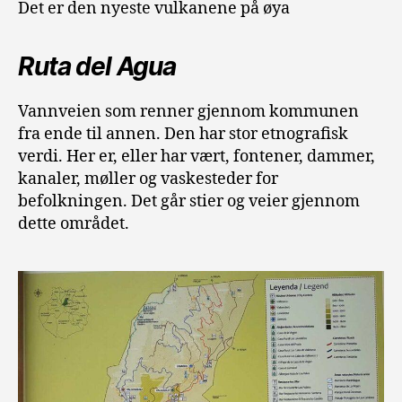
Det er den nyeste vulkanene på øya
Ruta del Agua
Vannveien som renner gjennom kommunen
fra ende til annen. Den har stor etnografisk
verdi. Her er, eller har vært, fontener, dammer,
kanaler, møller og vaskesteder for
befolkningen. Det går stier og veier gjennom
dette området.