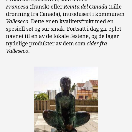
Francesa
(fransk) eller
Reinta del Canada
(Lille
dronning fra Canada), introdusert i kommunen
Valleseco
. Dette er en kvalitetsfrukt med en
spesiell søt og sur smak. Fortsatt i dag gir eplet
navnet til en av de lokale festene, og de lager
nydelige produkter av dem som
cider fra
Valleseco
.