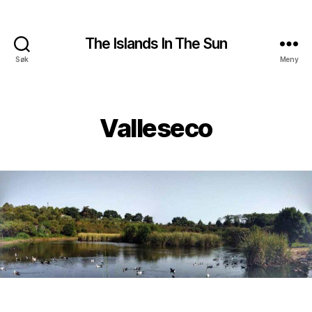
The Islands In The Sun
Søk
Meny
Valleseco