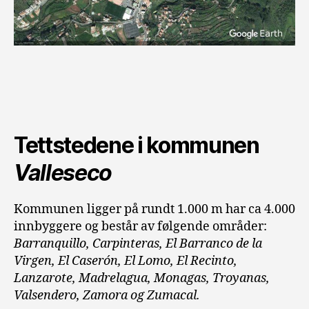
Tettstedene i kommunen
Valleseco
Kommunen ligger på rundt 1.000 m har ca 4.000
innbyggere og består av følgende områder:
Barranquillo, Carpinteras, El Barranco de la
Virgen, El Caserón, El Lomo, El Recinto,
Lanzarote, Madrelagua, Monagas, Troyanas,
Valsendero, Zamora og Zumacal.