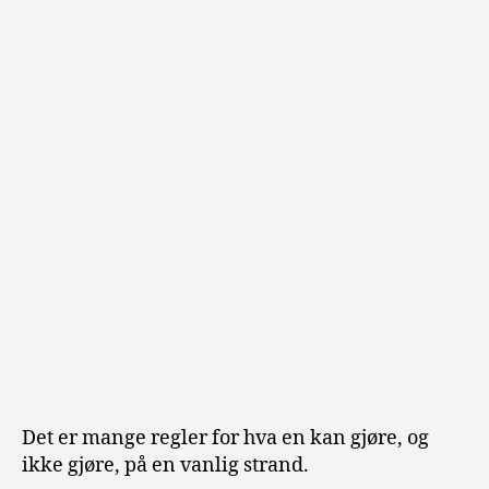
Det er mange regler for hva en kan gjøre, og
ikke gjøre, på en vanlig strand.