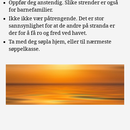
Oppfør deg anstendig. Slike strender er også
for barnefamilier.
Ikke ikke vær påtrengende. Det er stor
sannsynlighet for at de andre på stranda er
der for å få ro og fred ved havet.
Ta med deg søpla hjem, eller til nærmeste
søppelkasse.