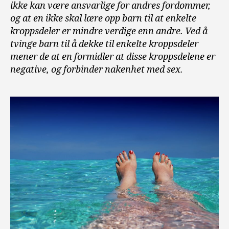
ikke kan være ansvarlige for andres fordommer,
og at en ikke skal lære opp barn til at enkelte
kroppsdeler er mindre verdige enn andre. Ved å
tvinge barn til å dekke til enkelte kroppsdeler
mener de at en formidler at disse kroppsdelene er
negative, og forbinder nakenhet med sex.