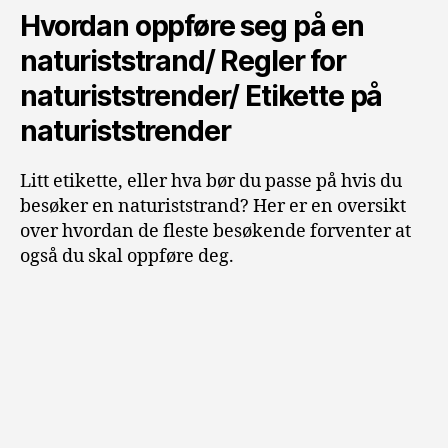
Hvordan oppføre seg på en
naturiststrand/ Regler for
naturiststrender/ Etikette på
naturiststrender
Litt etikette, eller hva bør du passe på hvis du
besøker en naturiststrand? Her er en oversikt
over hvordan de fleste besøkende forventer at
også du skal oppføre deg.