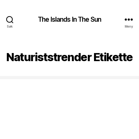
The Islands In The Sun
Søk
Meny
Naturiststrender Etikette