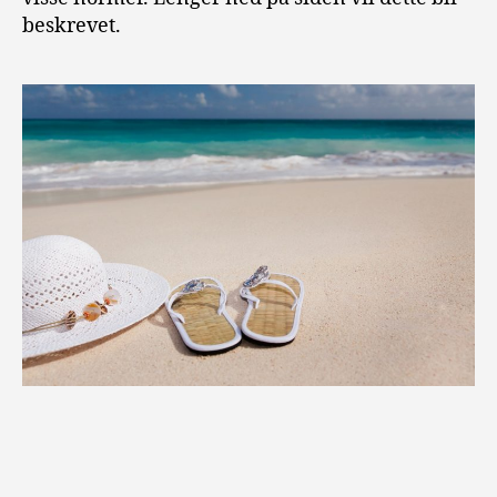
beskrevet.