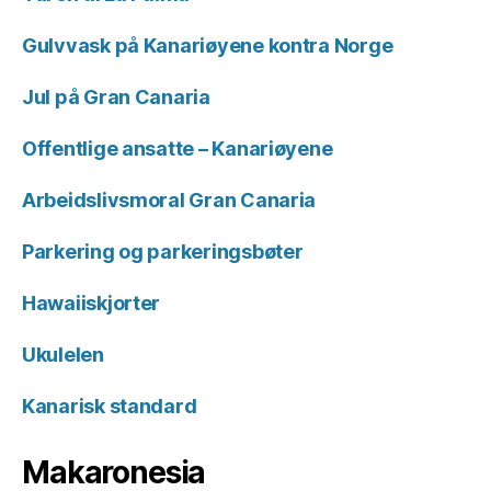
Gulvvask på Kanariøyene kontra Norge
Jul på Gran Canaria
Offentlige ansatte – Kanariøyene
Arbeidslivsmoral Gran Canaria
Parkering og parkeringsbøter
Hawaiiskjorter
Ukulelen
Kanarisk standard
Makaronesia