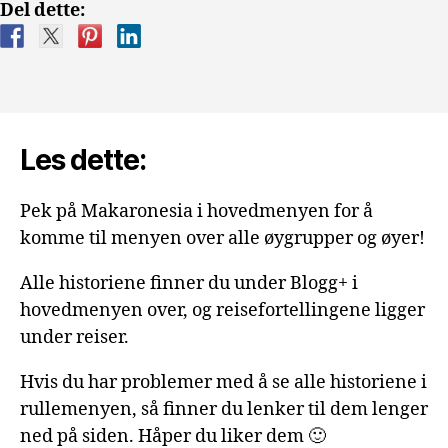
Del dette:
Les dette:
Pek på Makaronesia i hovedmenyen for å
komme til menyen over alle øygrupper og øyer!
Alle historiene finner du under Blogg+ i
hovedmenyen over, og reisefortellingene ligger
under reiser.
Hvis du har problemer med å se alle historiene i
rullemenyen, så finner du lenker til dem lenger
ned på siden. Håper du liker dem 🙂