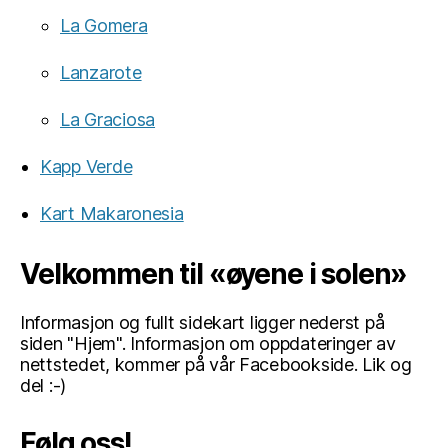
La Gomera
Lanzarote
La Graciosa
Kapp Verde
Kart Makaronesia
Velkommen til «øyene i solen»
Informasjon og fullt sidekart ligger nederst på
siden "Hjem". Informasjon om oppdateringer av
nettstedet, kommer på vår Facebookside. Lik og
del :-)
Følg oss!