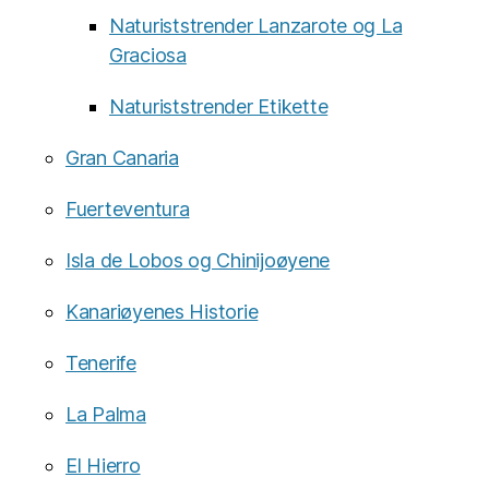
Naturiststrender Lanzarote og La
Graciosa
Naturiststrender Etikette
Gran Canaria
Fuerteventura
Isla de Lobos og Chinijoøyene
Kanariøyenes Historie
Tenerife
La Palma
El Hierro