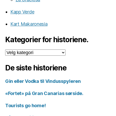
Kapp Verde
Kart Makaronesia
Kategorier for historiene.
Kategorier
for
historiene.
De siste historiene
Gin eller Vodka til Vindusspyleren
«Fortet» på Gran Canarias sørside.
Tourists go home!