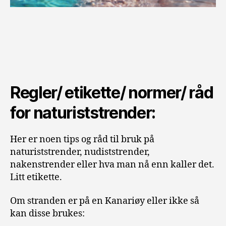
Regler/ etikette/ normer/ råd
for naturiststrender:
Her er noen tips og råd til bruk på
naturiststrender, nudiststrender,
nakenstrender eller hva man nå enn kaller det.
Litt etikette.
Om stranden er på en Kanariøy eller ikke så
kan disse brukes: