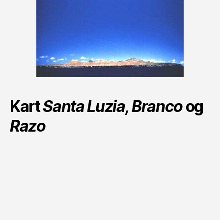
Kart
Santa Luzia, Branco
og
Razo