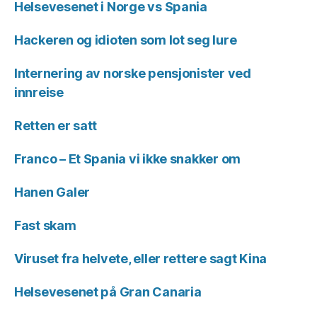
Helsevesenet i Norge vs Spania
Hackeren og idioten som lot seg lure
Internering av norske pensjonister ved
innreise
Retten er satt
Franco – Et Spania vi ikke snakker om
Hanen Galer
Fast skam
Viruset fra helvete, eller rettere sagt Kina
Helsevesenet på Gran Canaria