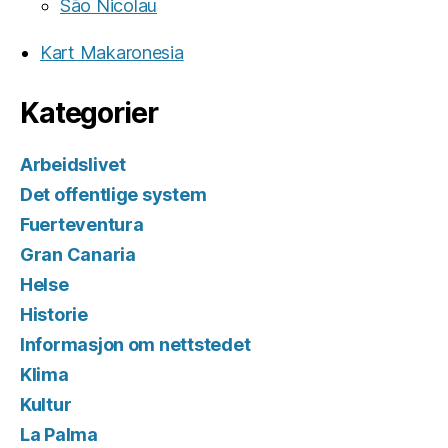
São Nicolau
Kart Makaronesia
Kategorier
Arbeidslivet
Det offentlige system
Fuerteventura
Gran Canaria
Helse
Historie
Informasjon om nettstedet
Klima
Kultur
La Palma