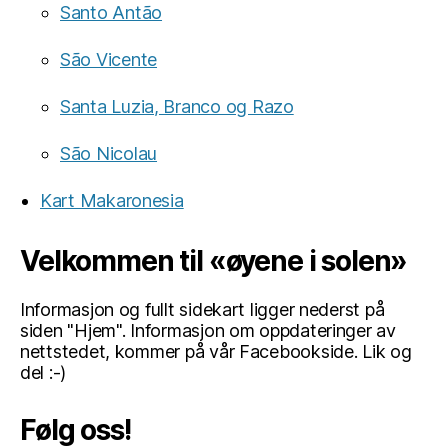
Santo Antão
São Vicente
Santa Luzia, Branco og Razo
São Nicolau
Kart Makaronesia
Velkommen til «øyene i solen»
Informasjon og fullt sidekart ligger nederst på
siden "Hjem". Informasjon om oppdateringer av
nettstedet, kommer på vår Facebookside. Lik og
del :-)
Følg oss!