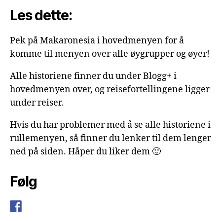
Les dette:
Pek på Makaronesia i hovedmenyen for å
komme til menyen over alle øygrupper og øyer!
Alle historiene finner du under Blogg+ i
hovedmenyen over, og reisefortellingene ligger
under reiser.
Hvis du har problemer med å se alle historiene i
rullemenyen, så finner du lenker til dem lenger
ned på siden. Håper du liker dem 🙂
Følg