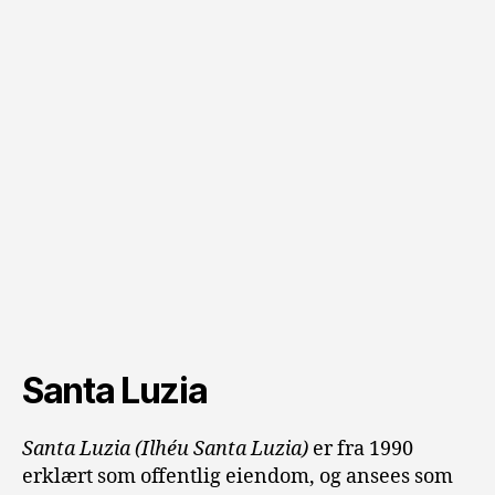
Santa Luzia
Santa Luzia
(Ilhéu Santa Luzia
)
er fra 1990
erklært som offentlig eiendom, og ansees som