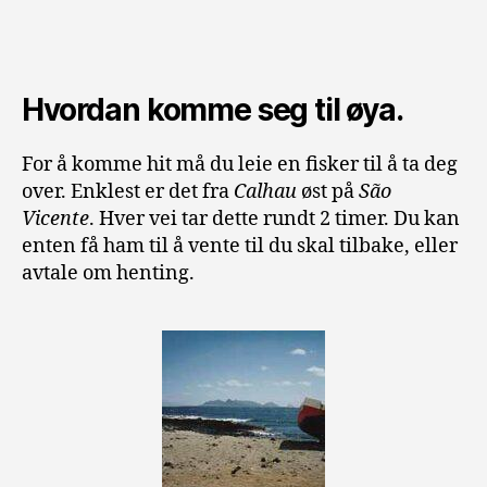
Hvordan komme seg til øya.
For å komme hit må du leie en fisker til å ta deg
over. Enklest er det fra
Calhau
øst på
São
Vicente
. Hver vei tar dette rundt 2 timer. Du kan
enten få ham til å vente til du skal tilbake, eller
avtale om henting.