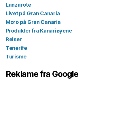
Lanzarote
Livet på Gran Canaria
Moro på Gran Canaria
Produkter fra Kanariøyene
Reiser
Tenerife
Turisme
Reklame fra Google