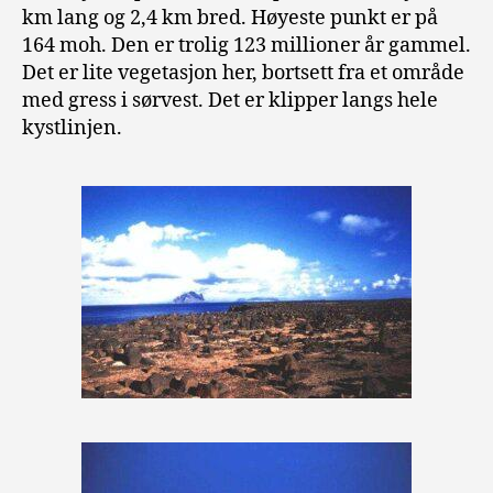
km lang og 2,4 km bred. Høyeste punkt er på
164 moh. Den er trolig 123 millioner år gammel.
Det er lite vegetasjon her, bortsett fra et område
med gress i sørvest. Det er klipper langs hele
kystlinjen.