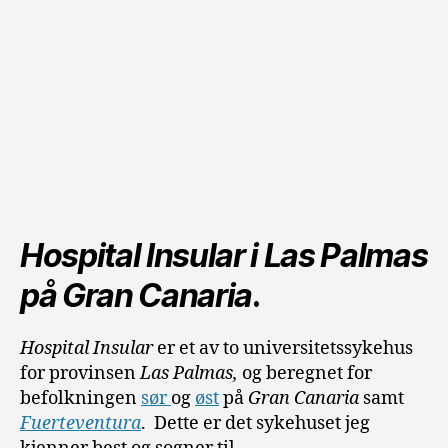
Hospital Insular i Las Palmas
på Gran Canaria
.
Hospital Insular
er et av to universitetssykehus
for provinsen
Las Palmas,
og beregnet for
befolkningen
sør
og
øst
på
Gran Canaria
samt
Fuerteventura
. Dette er det sykehuset jeg