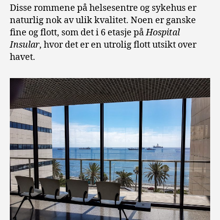
Disse rommene på helsesentre og sykehus er
naturlig nok av ulik kvalitet. Noen er ganske
fine og flott, som det i 6 etasje på
Hospital
Insular
, hvor det er en utrolig flott utsikt over
havet.