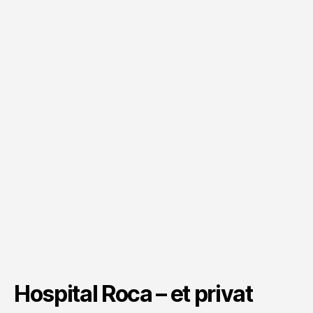
Hospital Roca – et privat