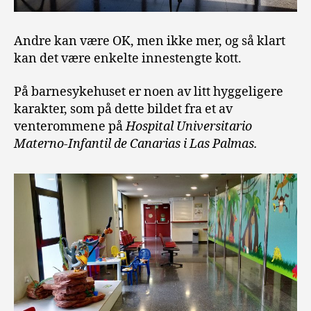
Andre kan være OK, men ikke mer, og så klart
kan det være enkelte innestengte kott.
På barnesykehuset er noen av litt hyggeligere
karakter, som på dette bildet fra et av
venterommene på
Hospital Universitario
Materno-Infantil de Canarias i Las Palmas.