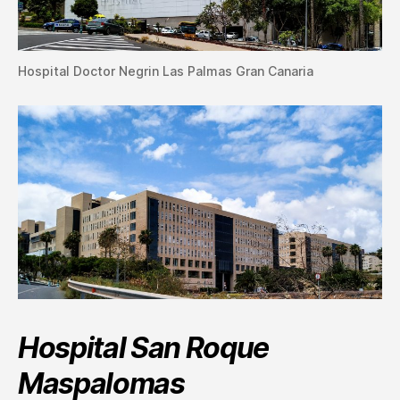
Hospital Doctor Negrin Las Palmas Gran Canaria
Hospital San Roque
Maspalomas