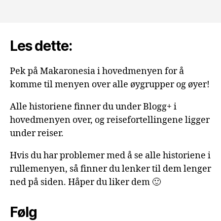
Les dette:
Pek på Makaronesia i hovedmenyen for å
komme til menyen over alle øygrupper og øyer!
Alle historiene finner du under Blogg+ i
hovedmenyen over, og reisefortellingene ligger
under reiser.
Hvis du har problemer med å se alle historiene i
rullemenyen, så finner du lenker til dem lenger
ned på siden. Håper du liker dem 🙂
Følg