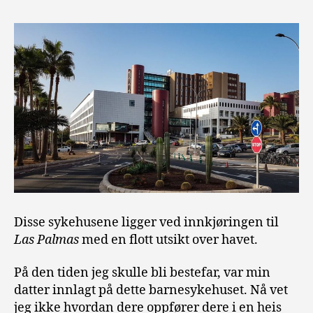
Disse sykehusene ligger ved innkjøringen til
Las Palmas
med en flott utsikt over havet.
På den tiden jeg skulle bli bestefar, var min
datter innlagt på dette barnesykehuset. Nå vet
jeg ikke hvordan dere oppfører dere i en heis