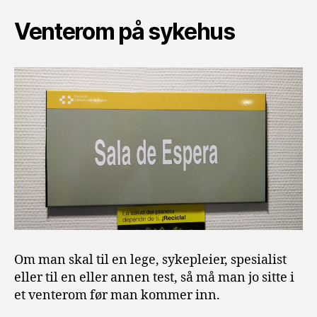
Venterom på sykehus
Om man skal til en lege, sykepleier, spesialist
eller til en eller annen test, så må man jo sitte i
et venterom før man kommer inn.