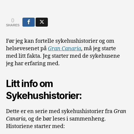
0
SHARES
Før jeg kan fortelle sykehushistorier og om
helsevesenet på
Gran Canaria
, må jeg starte
med litt fakta. Jeg starter med de sykehusene
jeg har erfaring med.
Litt info om
Sykehushistorier:
Dette er en serie med sykehushistorier fra
Gran
Canaria
, og de bør leses i sammenheng.
Historiene starter med: