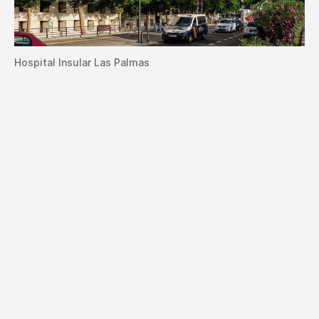
Hospital Insular Las Palmas