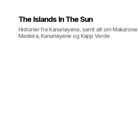
The Islands In The Sun
Historier fra Kanariøyene, samt alt om Makarone
Madeira, Kanariøyene og Kapp Verde