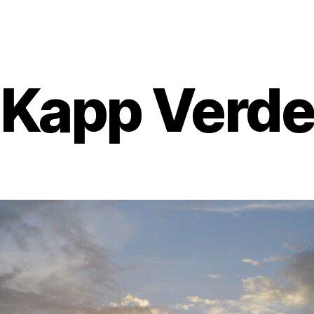
Kapp Verd