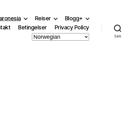
aronesia
Reiser
Blogg+
takt
Betingelser
Privacy Policy
Søk