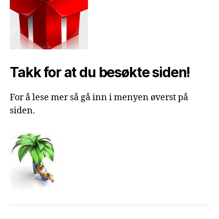
Takk for at du besøkte siden!
For å lese mer så gå inn i menyen øverst på
siden.