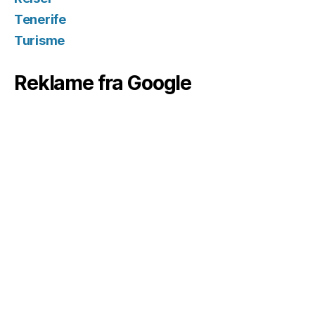
Tenerife
Turisme
Reklame fra Google