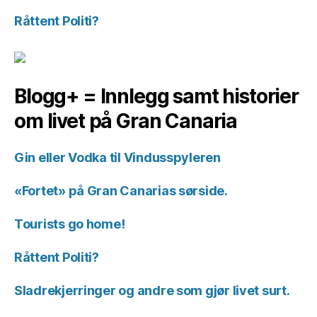
Råttent Politi?
Blogg+ = Innlegg samt historier
om livet på Gran Canaria
Gin eller Vodka til Vindusspyleren
«Fortet» på Gran Canarias sørside.
Tourists go home!
Råttent Politi?
Sladrekjerringer og andre som gjør livet surt.