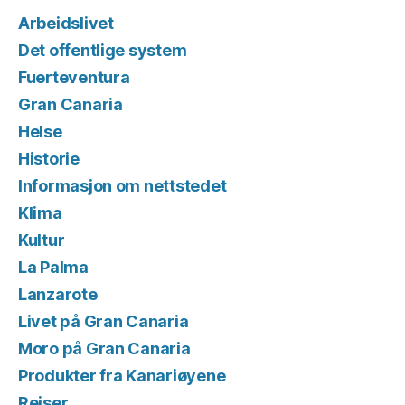
Arbeidslivet
Det offentlige system
Fuerteventura
Gran Canaria
Helse
Historie
Informasjon om nettstedet
Klima
Kultur
La Palma
Lanzarote
Livet på Gran Canaria
Moro på Gran Canaria
Produkter fra Kanariøyene
Reiser