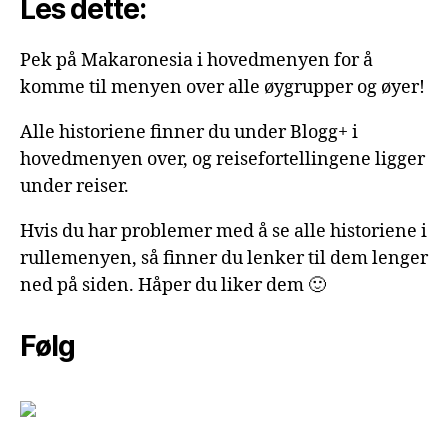
Les dette:
Pek på Makaronesia i hovedmenyen for å
komme til menyen over alle øygrupper og øyer!
Alle historiene finner du under Blogg+ i
hovedmenyen over, og reisefortellingene ligger
under reiser.
Hvis du har problemer med å se alle historiene i
rullemenyen, så finner du lenker til dem lenger
ned på siden. Håper du liker dem 🙂
Følg