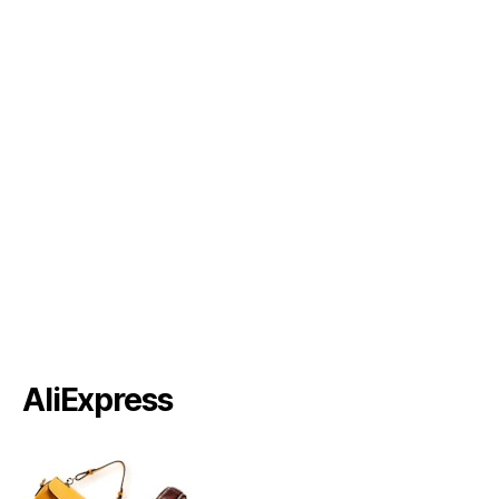
AliExpress