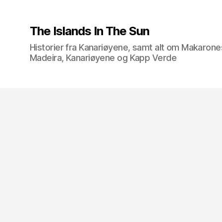
The Islands In The Sun
Historier fra Kanariøyene, samt alt om Makarone
Madeira, Kanariøyene og Kapp Verde