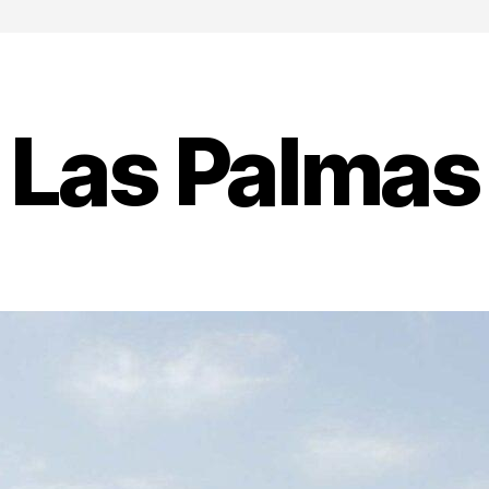
Las Palmas