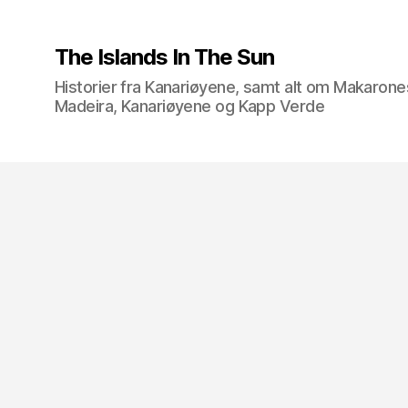
The Islands In The Sun
Historier fra Kanariøyene, samt alt om Makarone
Madeira, Kanariøyene og Kapp Verde