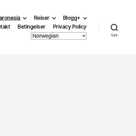
aronesia
Reiser
Blogg+
takt
Betingelser
Privacy Policy
Søk