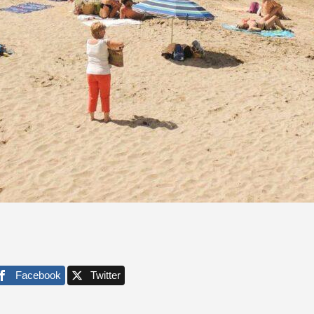
Facebook
Twitter