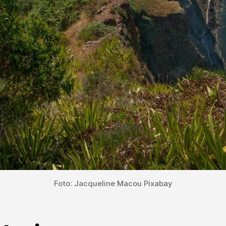
Foto: Jacqueline Macou Pixabay