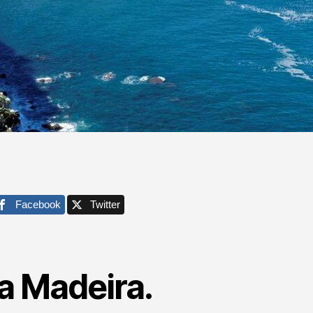
Facebook
Twitter
a Madeira.