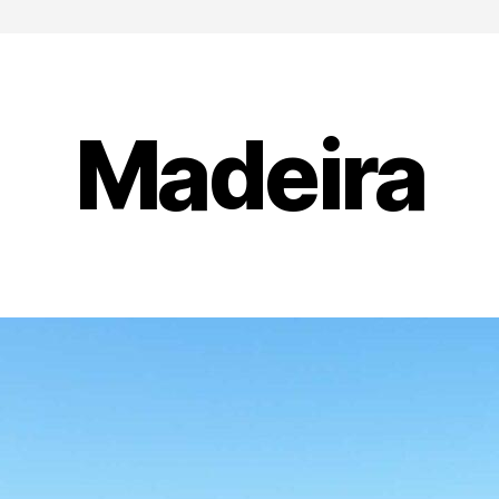
Madeira