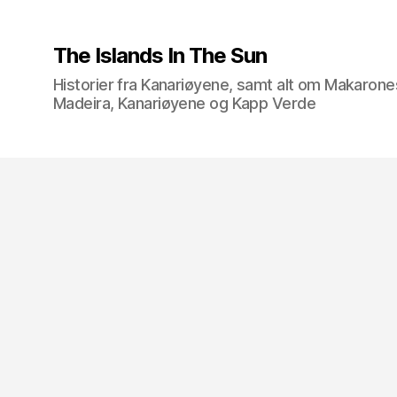
The Islands In The Sun
Historier fra Kanariøyene, samt alt om Makarone
Madeira, Kanariøyene og Kapp Verde