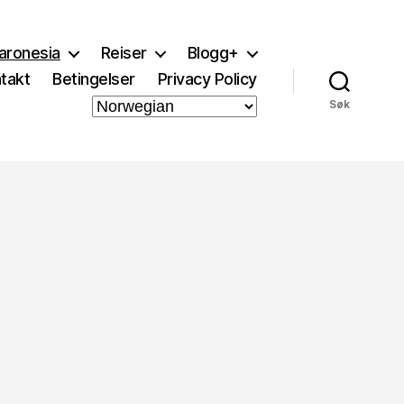
aronesia
Reiser
Blogg+
takt
Betingelser
Privacy Policy
Søk