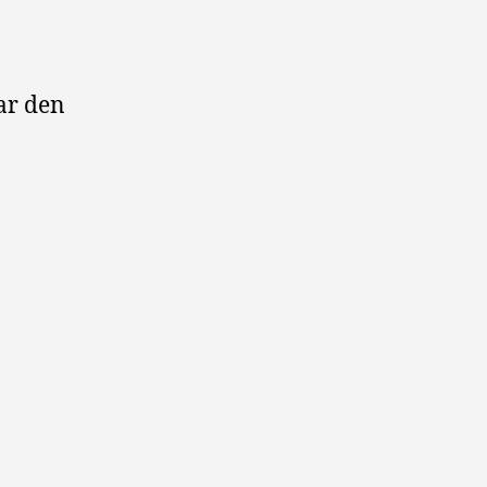
har den