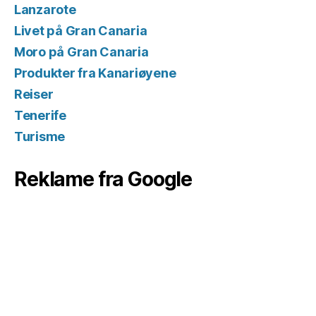
Lanzarote
Livet på Gran Canaria
Moro på Gran Canaria
Produkter fra Kanariøyene
Reiser
Tenerife
Turisme
Reklame fra Google