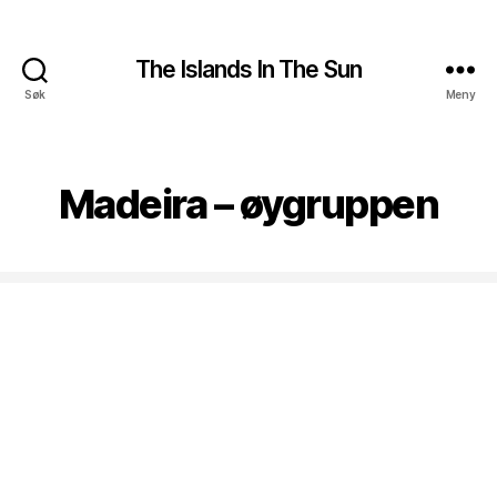
The Islands In The Sun
Søk
Meny
Madeira – øygruppen