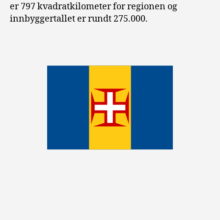
er 797 kvadratkilometer for regionen og
innbyggertallet er rundt 275.000.