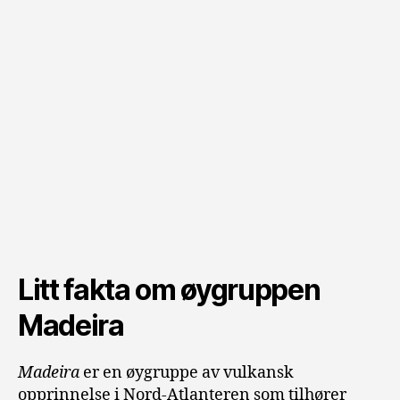
Litt fakta om øygruppen
Madeira
Madeira
er en øygruppe av vulkansk
opprinnelse i Nord-Atlanteren som tilhører