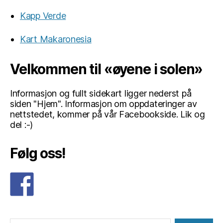
Kapp Verde
Kart Makaronesia
Velkommen til «øyene i solen»
Informasjon og fullt sidekart ligger nederst på
siden "Hjem". Informasjon om oppdateringer av
nettstedet, kommer på vår Facebookside. Lik og
del :-)
Følg oss!