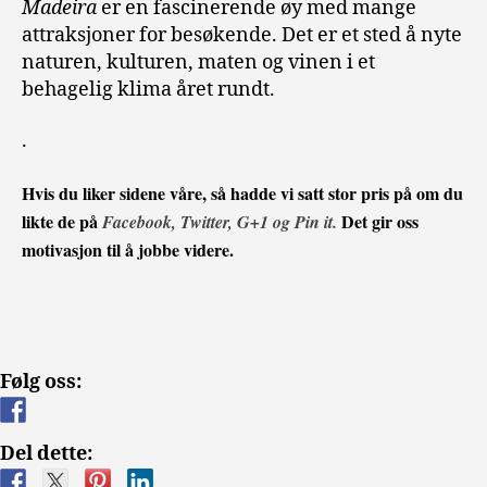
Madeira
er en fascinerende øy med mange
attraksjoner for besøkende. Det er et sted å nyte
naturen, kulturen, maten og vinen i et
behagelig klima året rundt.
.
Hvis du liker sidene våre, så hadde vi satt stor pris på om du
likte de på
Det gir oss
Facebook, Twitter, G+1 og Pin it.
motivasjon til å jobbe videre.
Følg oss:
Del dette: