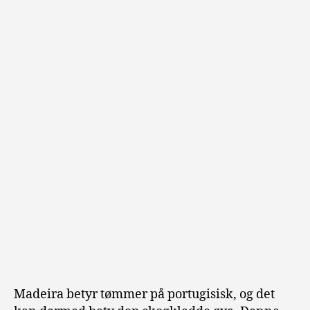
Madeira betyr tømmer på portugisisk, og det