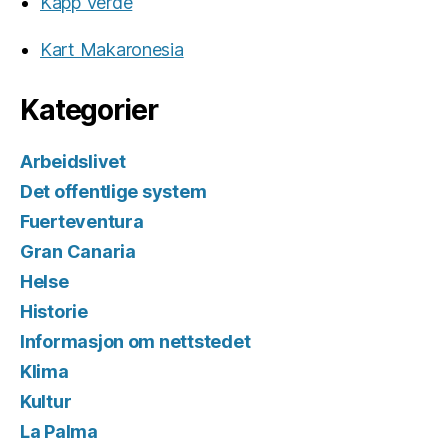
Kapp Verde
Kart Makaronesia
Kategorier
Arbeidslivet
Det offentlige system
Fuerteventura
Gran Canaria
Helse
Historie
Informasjon om nettstedet
Klima
Kultur
La Palma