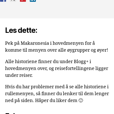
Les dette:
Pek på Makaronesia i hovedmenyen for å
komme til menyen over alle øygrupper og øyer!
Alle historiene finner du under Blogg+ i
hovedmenyen over, og reisefortellingene ligger
under reiser.
Hvis du har problemer med å se alle historiene i
rullemenyen, så finner du lenker til dem lenger
ned på siden. Håper du liker dem 🙂