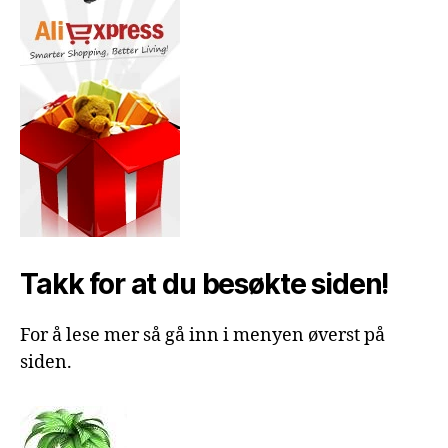
Takk for at du besøkte siden!
For å lese mer så gå inn i menyen øverst på
siden.