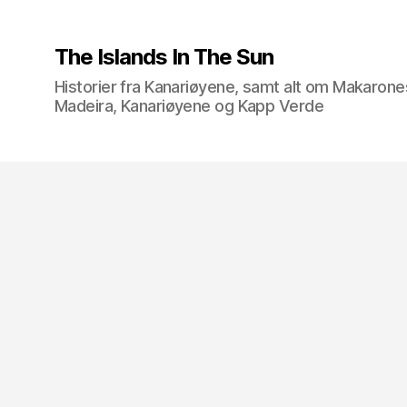
The Islands In The Sun
Historier fra Kanariøyene, samt alt om Makarone
Madeira, Kanariøyene og Kapp Verde