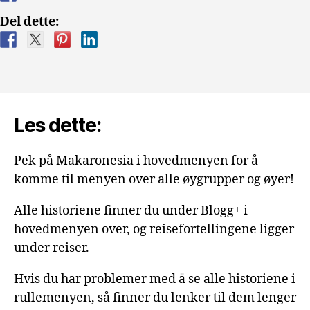
Del dette:
Les dette:
Pek på Makaronesia i hovedmenyen for å
komme til menyen over alle øygrupper og øyer!
Alle historiene finner du under Blogg+ i
hovedmenyen over, og reisefortellingene ligger
under reiser.
Hvis du har problemer med å se alle historiene i
rullemenyen, så finner du lenker til dem lenger