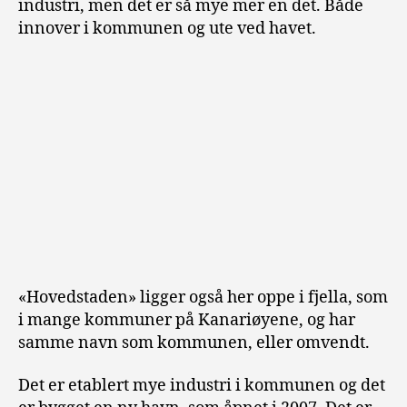
industri, men det er så mye mer en det. Både
innover i kommunen og ute ved havet.
«Hovedstaden» ligger også her oppe i fjella, som
i mange kommuner på Kanariøyene, og har
samme navn som kommunen, eller omvendt.
Det er etablert mye industri i kommunen og det