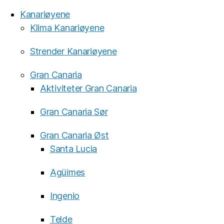
Kanariøyene
Klima Kanariøyene
Strender Kanariøyene
Gran Canaria
Aktiviteter Gran Canaria
Gran Canaria Sør
Gran Canaria Øst
Santa Lucia
Agüimes
Ingenio
Telde