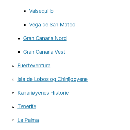
Valsequillo
Vega de San Mateo
Gran Canaria Nord
Gran Canaria Vest
Fuerteventura
Isla de Lobos og Chinijoøyene
Kanariøyenes Historie
Tenerife
La Palma