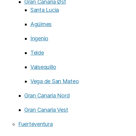
Gran Canaria Øst
Santa Lucia
Agüimes
Ingenio
Telde
Valsequillo
Vega de San Mateo
Gran Canaria Nord
Gran Canaria Vest
Fuerteventura