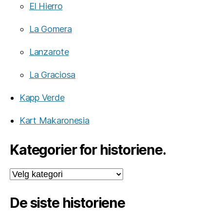
El Hierro
La Gomera
Lanzarote
La Graciosa
Kapp Verde
Kart Makaronesia
Kategorier for historiene.
Kategorier
for
historiene.
De siste historiene