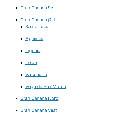
Gran Canaria Sør
Gran Canaria Øst
Santa Lucia
Agüimes
Ingenio
Telde
Valsequillo
Vega de San Mateo
Gran Canaria Nord
Gran Canaria Vest