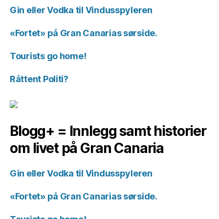
Gin eller Vodka til Vindusspyleren
«Fortet» på Gran Canarias sørside.
Tourists go home!
Råttent Politi?
Blogg+ = Innlegg samt historier
om livet på Gran Canaria
Gin eller Vodka til Vindusspyleren
«Fortet» på Gran Canarias sørside.