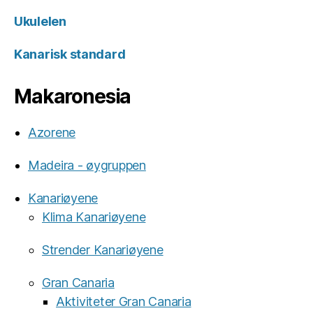
Ukulelen
Kanarisk standard
Makaronesia
Azorene
Madeira - øygruppen
Kanariøyene
Klima Kanariøyene
Strender Kanariøyene
Gran Canaria
Aktiviteter Gran Canaria