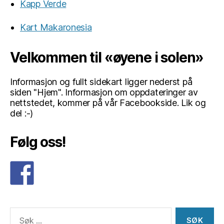
Kapp Verde
Kart Makaronesia
Velkommen til «øyene i solen»
Informasjon og fullt sidekart ligger nederst på
siden "Hjem". Informasjon om oppdateringer av
nettstedet, kommer på vår Facebookside. Lik og
del :-)
Følg oss!
Søk
etter: