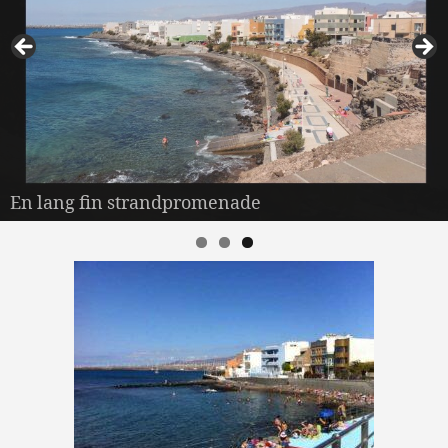
En lang fin strandpromenade