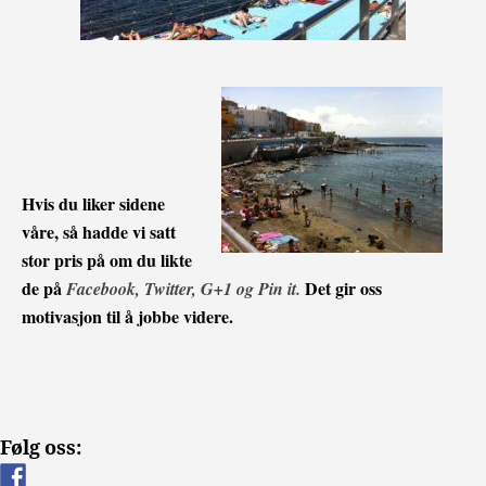
Hvis du liker sidene
våre, så hadde vi satt
stor pris på om du likte
de på
Det gir oss
Facebook, Twitter, G+1 og Pin it.
motivasjon til å jobbe videre.
Følg oss: