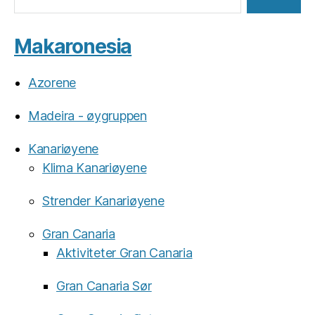
Makaronesia
Azorene
Madeira - øygruppen
Kanariøyene
Klima Kanariøyene
Strender Kanariøyene
Gran Canaria
Aktiviteter Gran Canaria
Gran Canaria Sør