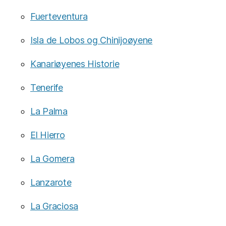
Fuerteventura
Isla de Lobos og Chinijoøyene
Kanariøyenes Historie
Tenerife
La Palma
El Hierro
La Gomera
Lanzarote
La Graciosa