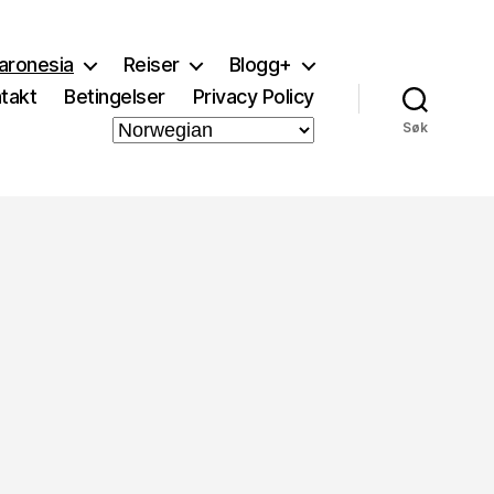
aronesia
Reiser
Blogg+
takt
Betingelser
Privacy Policy
Søk