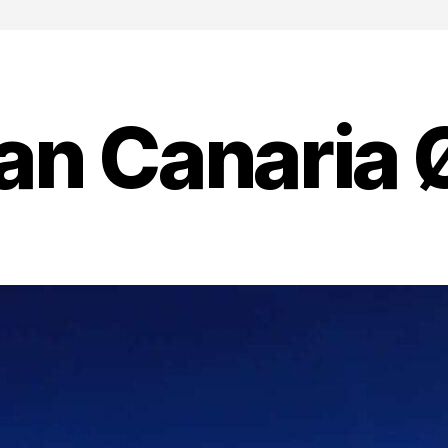
an Canaria 