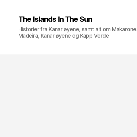
The Islands In The Sun
Historier fra Kanariøyene, samt alt om Makarone
Madeira, Kanariøyene og Kapp Verde