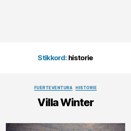
Stikkord:
historie
Kategorier
FUERTEVENTURA
HISTORIE
Villa Winter