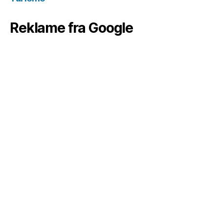
Reklame fra Google