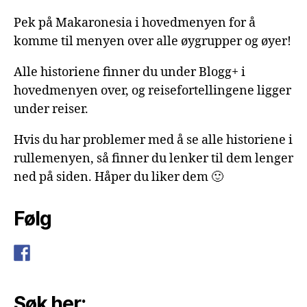
Pek på Makaronesia i hovedmenyen for å
komme til menyen over alle øygrupper og øyer!
Alle historiene finner du under Blogg+ i
hovedmenyen over, og reisefortellingene ligger
under reiser.
Hvis du har problemer med å se alle historiene i
rullemenyen, så finner du lenker til dem lenger
ned på siden. Håper du liker dem 🙂
Følg
Søk her: