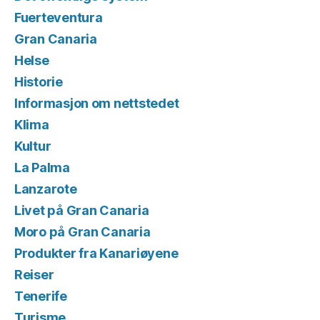
Fuerteventura
Gran Canaria
Helse
Historie
Informasjon om nettstedet
Klima
Kultur
La Palma
Lanzarote
Livet på Gran Canaria
Moro på Gran Canaria
Produkter fra Kanariøyene
Reiser
Tenerife
Turisme