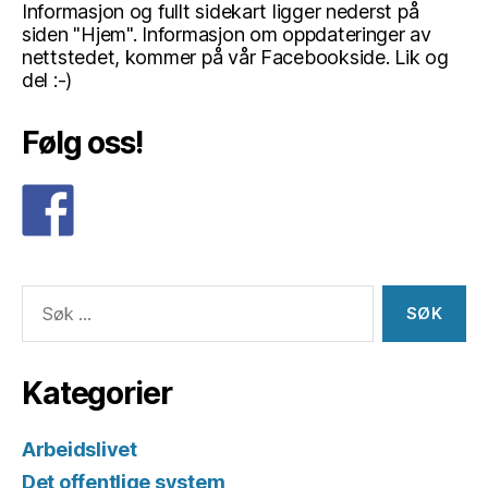
Informasjon og fullt sidekart ligger nederst på
siden "Hjem". Informasjon om oppdateringer av
nettstedet, kommer på vår Facebookside. Lik og
del :-)
Følg oss!
Søk
etter:
Kategorier
Arbeidslivet
Det offentlige system