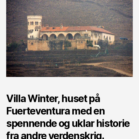
Villa Winter, huset på
Fuerteventura med en
spennende og uklar historie
fra andre verdenskrig.