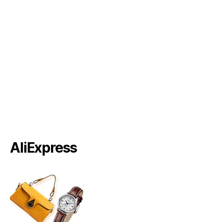
AliExpress