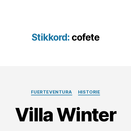
Stikkord:
cofete
Kategorier
FUERTEVENTURA
HISTORIE
Villa Winter