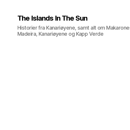
The Islands In The Sun
Historier fra Kanariøyene, samt alt om Makarone
Madeira, Kanariøyene og Kapp Verde