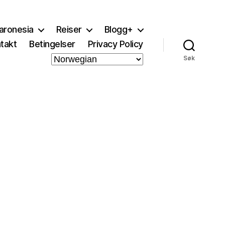
aronesia
Reiser
Blogg+
takt
Betingelser
Privacy Policy
Søk