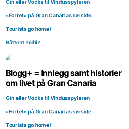
Gin eller Vodka til Vindusspyleren
«Fortet» på Gran Canarias sørside.
Tourists go home!
Råttent Politi?
Blogg+ = Innlegg samt historier
om livet på Gran Canaria
Gin eller Vodka til Vindusspyleren
«Fortet» på Gran Canarias sørside.
Tourists go home!