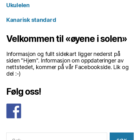
Ukulelen
Kanarisk standard
Velkommen til «øyene i solen»
Informasjon og fullt sidekart ligger nederst på
siden "Hjem". Informasjon om oppdateringer av
nettstedet, kommer på vår Facebookside. Lik og
del :-)
Følg oss!
Søk