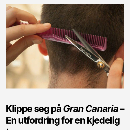
Klippe seg på
Gran Canaria
–
En utfordring for en kjedelig