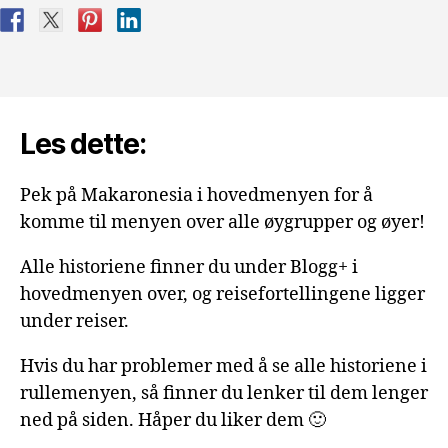
Les dette:
Pek på Makaronesia i hovedmenyen for å
komme til menyen over alle øygrupper og øyer!
Alle historiene finner du under Blogg+ i
hovedmenyen over, og reisefortellingene ligger
under reiser.
Hvis du har problemer med å se alle historiene i
rullemenyen, så finner du lenker til dem lenger
ned på siden. Håper du liker dem 🙂