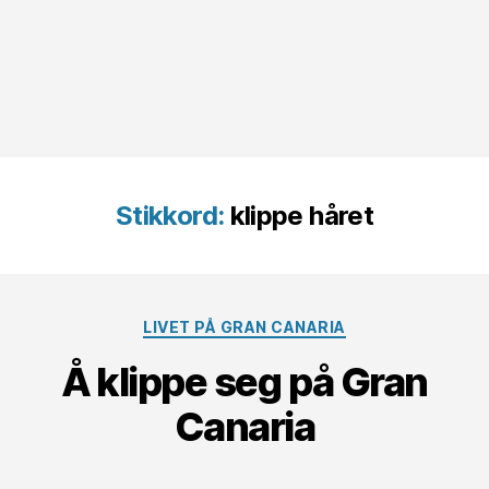
Stikkord:
klippe håret
Kategorier
LIVET PÅ GRAN CANARIA
Å klippe seg på Gran
Canaria