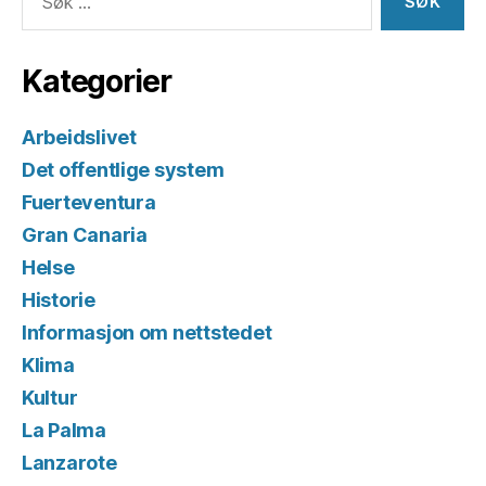
etter:
Kategorier
Arbeidslivet
Det offentlige system
Fuerteventura
Gran Canaria
Helse
Historie
Informasjon om nettstedet
Klima
Kultur
La Palma
Lanzarote