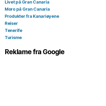
Livet på Gran Canaria
Moro på Gran Canaria
Produkter fra Kanariøyene
Reiser
Tenerife
Turisme
Reklame fra Google