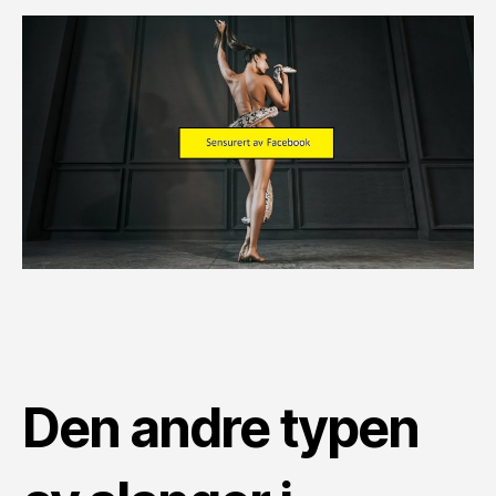
Den andre typen