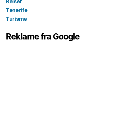
Reiser
Tenerife
Turisme
Reklame fra Google