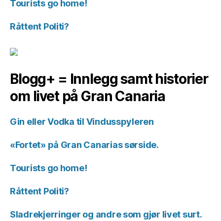
Tourists go home!
Råttent Politi?
Blogg+ = Innlegg samt historier
om livet på Gran Canaria
Gin eller Vodka til Vindusspyleren
«Fortet» på Gran Canarias sørside.
Tourists go home!
Råttent Politi?
Sladrekjerringer og andre som gjør livet surt.