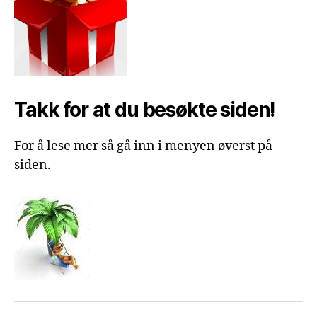
Takk for at du besøkte siden!
For å lese mer så gå inn i menyen øverst på
siden.