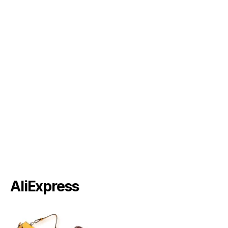
AliExpress