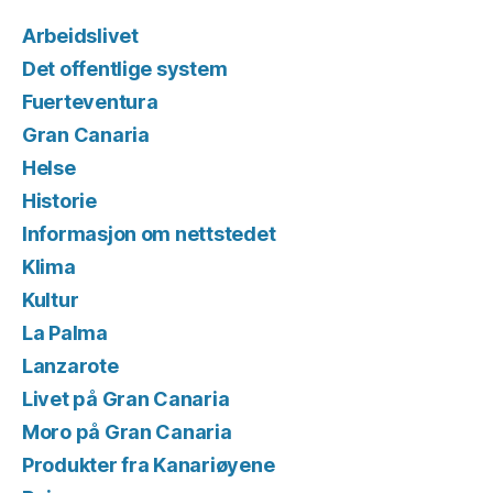
Arbeidslivet
Det offentlige system
Fuerteventura
Gran Canaria
Helse
Historie
Informasjon om nettstedet
Klima
Kultur
La Palma
Lanzarote
Livet på Gran Canaria
Moro på Gran Canaria
Produkter fra Kanariøyene