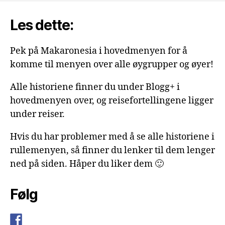
Les dette:
Pek på Makaronesia i hovedmenyen for å
komme til menyen over alle øygrupper og øyer!
Alle historiene finner du under Blogg+ i
hovedmenyen over, og reisefortellingene ligger
under reiser.
Hvis du har problemer med å se alle historiene i
rullemenyen, så finner du lenker til dem lenger
ned på siden. Håper du liker dem 🙂
Følg