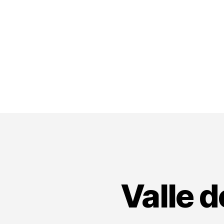
Valle d