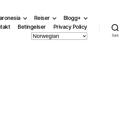
aronesia
Reiser
Blogg+
takt
Betingelser
Privacy Policy
Søk