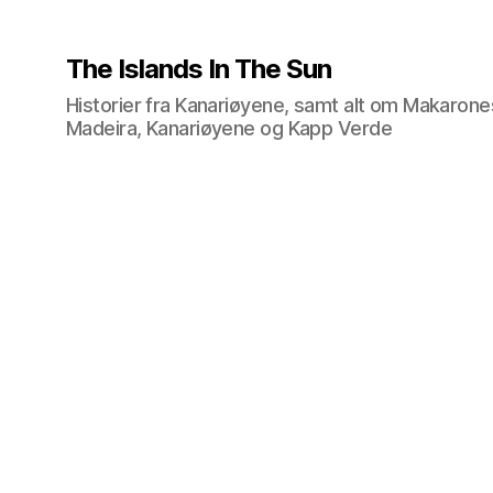
The Islands In The Sun
Historier fra Kanariøyene, samt alt om Makarone
Madeira, Kanariøyene og Kapp Verde