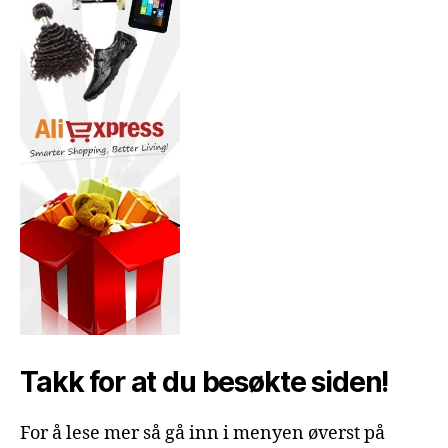
Takk for at du besøkte siden!
For å lese mer så gå inn i menyen øverst på