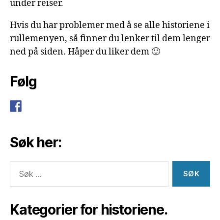
under reiser.
Hvis du har problemer med å se alle historiene i
rullemenyen, så finner du lenker til dem lenger
ned på siden. Håper du liker dem 🙂
Følg
Søk her:
Søk
etter:
Kategorier for historiene.