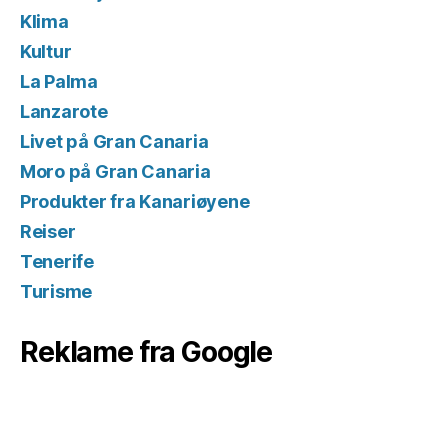
Klima
Kultur
La Palma
Lanzarote
Livet på Gran Canaria
Moro på Gran Canaria
Produkter fra Kanariøyene
Reiser
Tenerife
Turisme
Reklame fra Google