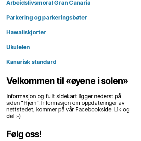
Arbeidslivsmoral Gran Canaria
Parkering og parkeringsbøter
Hawaiiskjorter
Ukulelen
Kanarisk standard
Velkommen til «øyene i solen»
Informasjon og fullt sidekart ligger nederst på
siden "Hjem". Informasjon om oppdateringer av
nettstedet, kommer på vår Facebookside. Lik og
del :-)
Følg oss!