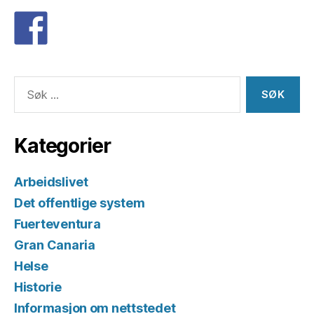
Søk
etter:
Kategorier
Arbeidslivet
Det offentlige system
Fuerteventura
Gran Canaria
Helse
Historie
Informasjon om nettstedet