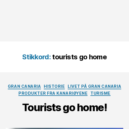
Stikkord:
tourists go home
Kategorier
GRAN CANARIA
HISTORIE
LIVET PÅ GRAN CANARIA
PRODUKTER FRA KANARIØYENE
TURISME
Tourists go home!