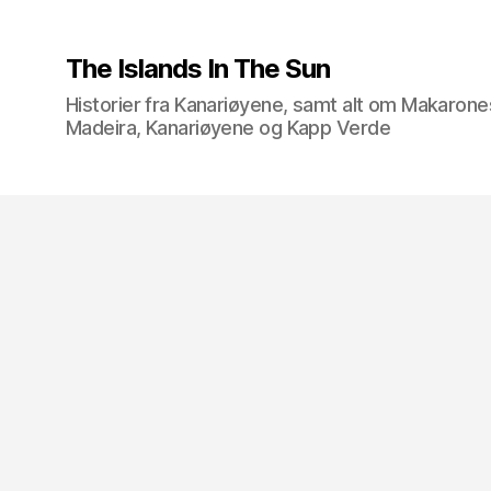
The Islands In The Sun
Historier fra Kanariøyene, samt alt om Makarone
Madeira, Kanariøyene og Kapp Verde