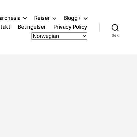
aronesia
Reiser
Blogg+
takt
Betingelser
Privacy Policy
Søk