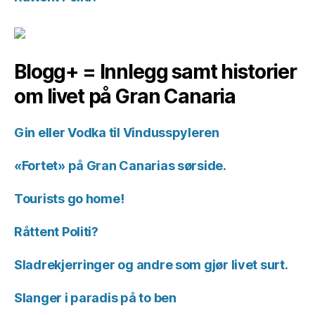
Blogg+ = Innlegg samt historier
om livet på Gran Canaria
Gin eller Vodka til Vindusspyleren
«Fortet» på Gran Canarias sørside.
Tourists go home!
Råttent Politi?
Sladrekjerringer og andre som gjør livet surt.
Slanger i paradis på to ben