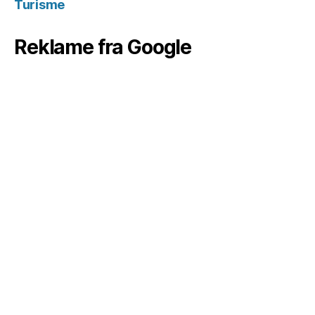
Turisme
Reklame fra Google