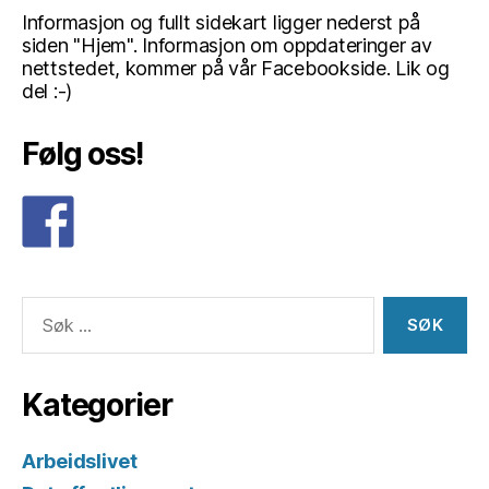
Informasjon og fullt sidekart ligger nederst på
siden "Hjem". Informasjon om oppdateringer av
nettstedet, kommer på vår Facebookside. Lik og
del :-)
Følg oss!
Søk
etter:
Kategorier
Arbeidslivet