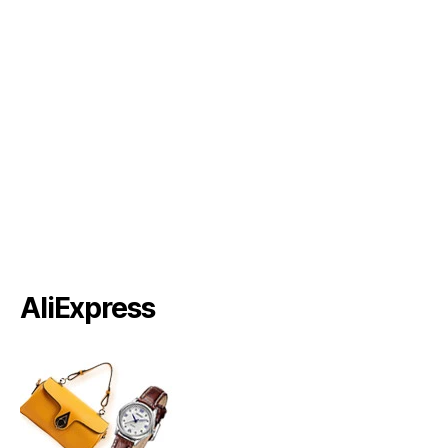
AliExpress