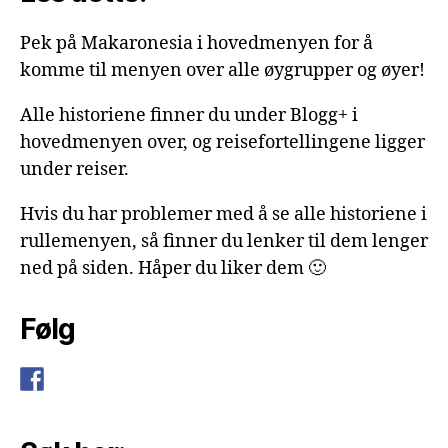
Pek på Makaronesia i hovedmenyen for å
komme til menyen over alle øygrupper og øyer!
Alle historiene finner du under Blogg+ i
hovedmenyen over, og reisefortellingene ligger
under reiser.
Hvis du har problemer med å se alle historiene i
rullemenyen, så finner du lenker til dem lenger
ned på siden. Håper du liker dem 🙂
Følg