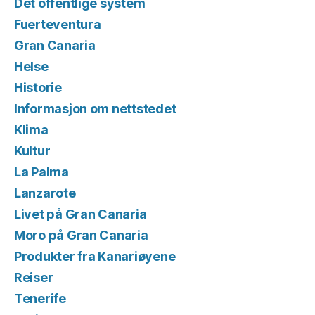
Det offentlige system
Fuerteventura
Gran Canaria
Helse
Historie
Informasjon om nettstedet
Klima
Kultur
La Palma
Lanzarote
Livet på Gran Canaria
Moro på Gran Canaria
Produkter fra Kanariøyene
Reiser
Tenerife