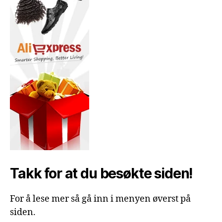
Takk for at du besøkte siden!
For å lese mer så gå inn i menyen øverst på
siden.