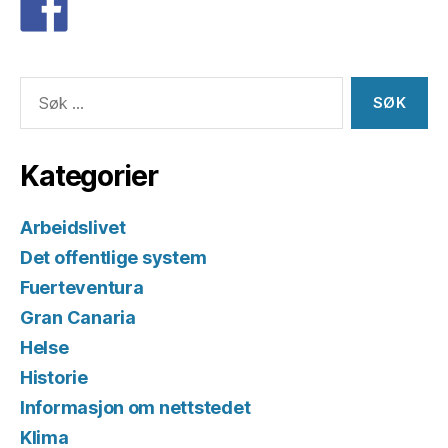
Søk
etter:
Kategorier
Arbeidslivet
Det offentlige system
Fuerteventura
Gran Canaria
Helse
Historie
Informasjon om nettstedet
Klima