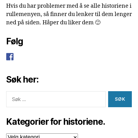
Hvis du har problemer med å se alle historiene i
rullemenyen, så finner du lenker til dem lenger
ned på siden. Håper du liker dem 🙂
Følg
Søk her:
Søk
etter:
Kategorier for historiene.
Kategorier