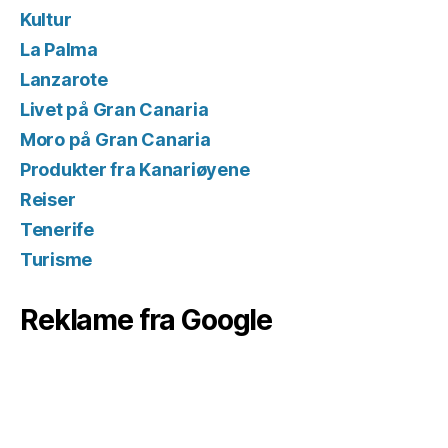
Kultur
La Palma
Lanzarote
Livet på Gran Canaria
Moro på Gran Canaria
Produkter fra Kanariøyene
Reiser
Tenerife
Turisme
Reklame fra Google