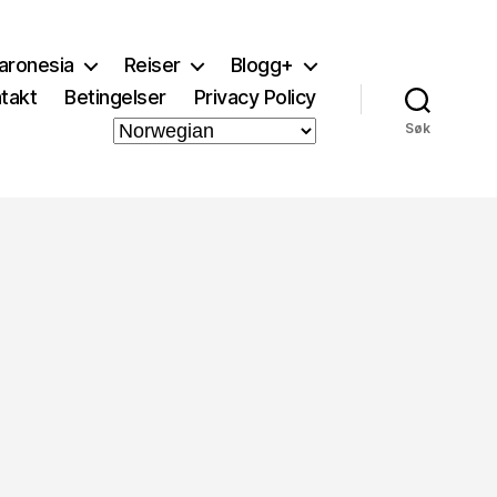
aronesia
Reiser
Blogg+
takt
Betingelser
Privacy Policy
Søk