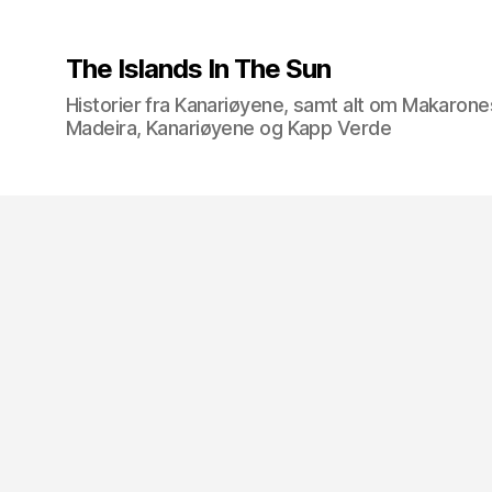
The Islands In The Sun
Historier fra Kanariøyene, samt alt om Makarone
Madeira, Kanariøyene og Kapp Verde