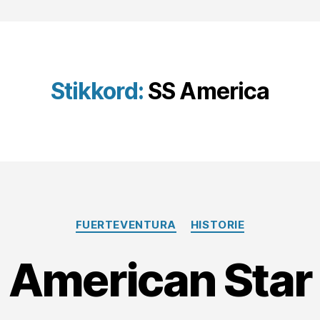
Stikkord:
SS America
Kategorier
FUERTEVENTURA
HISTORIE
American Star