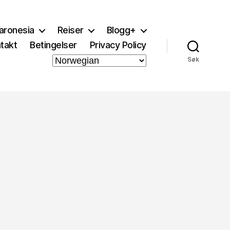
aronesia
Reiser
Blogg+
takt
Betingelser
Privacy Policy
Søk