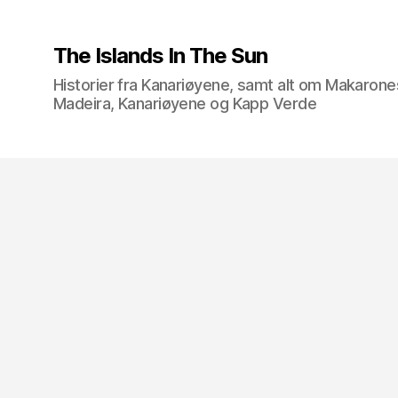
The Islands In The Sun
Historier fra Kanariøyene, samt alt om Makarone
Madeira, Kanariøyene og Kapp Verde