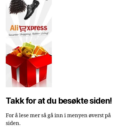
Takk for at du besøkte siden!
For å lese mer så gå inn i menyen øverst på
siden.