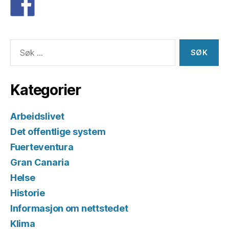
Søk
etter:
Kategorier
Arbeidslivet
Det offentlige system
Fuerteventura
Gran Canaria
Helse
Historie
Informasjon om nettstedet
Klima