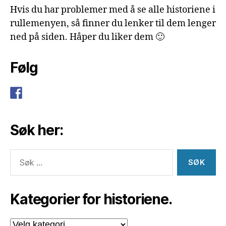
Hvis du har problemer med å se alle historiene i
rullemenyen, så finner du lenker til dem lenger
ned på siden. Håper du liker dem 🙂
Følg
Søk her:
Søk
etter:
Kategorier for historiene.
Kategorier