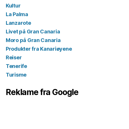
Kultur
La Palma
Lanzarote
Livet på Gran Canaria
Moro på Gran Canaria
Produkter fra Kanariøyene
Reiser
Tenerife
Turisme
Reklame fra Google