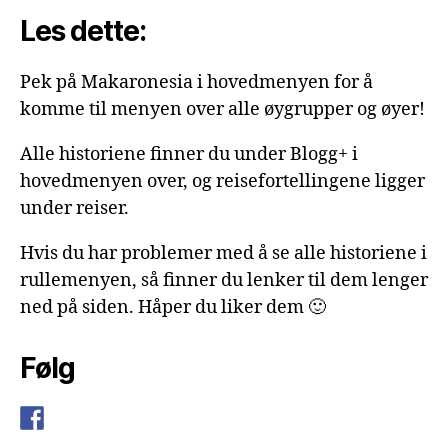
Les dette:
Pek på Makaronesia i hovedmenyen for å
komme til menyen over alle øygrupper og øyer!
Alle historiene finner du under Blogg+ i
hovedmenyen over, og reisefortellingene ligger
under reiser.
Hvis du har problemer med å se alle historiene i
rullemenyen, så finner du lenker til dem lenger
ned på siden. Håper du liker dem 🙂
Følg