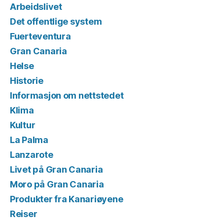
Arbeidslivet
Det offentlige system
Fuerteventura
Gran Canaria
Helse
Historie
Informasjon om nettstedet
Klima
Kultur
La Palma
Lanzarote
Livet på Gran Canaria
Moro på Gran Canaria
Produkter fra Kanariøyene
Reiser