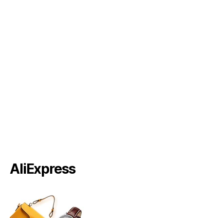
AliExpress