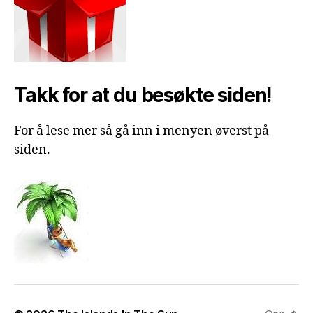
Takk for at du besøkte siden!
For å lese mer så gå inn i menyen øverst på
siden.