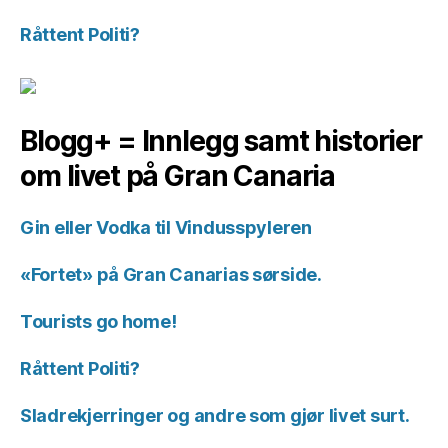
Råttent Politi?
Blogg+ = Innlegg samt historier
om livet på Gran Canaria
Gin eller Vodka til Vindusspyleren
«Fortet» på Gran Canarias sørside.
Tourists go home!
Råttent Politi?
Sladrekjerringer og andre som gjør livet surt.