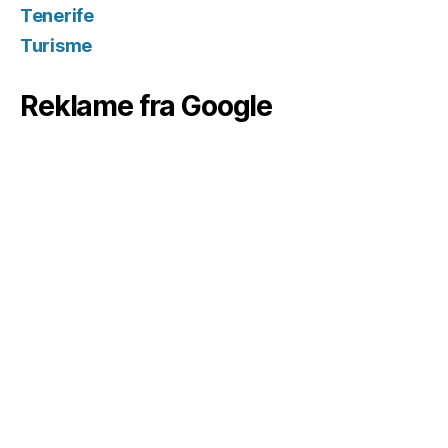
Tenerife
Turisme
Reklame fra Google