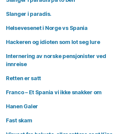
Slanger i paradis.
Helsevesenet i Norge vs Spania
Hackeren og idioten som lot seg lure
Internering av norske pensjonister ved
innreise
Retten er satt
Franco – Et Spania vi ikke snakker om
Hanen Galer
Fast skam