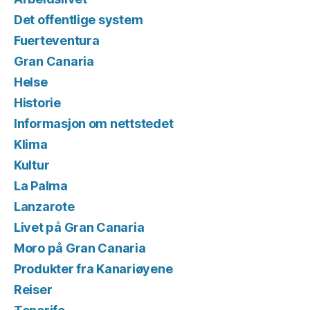
Det offentlige system
Fuerteventura
Gran Canaria
Helse
Historie
Informasjon om nettstedet
Klima
Kultur
La Palma
Lanzarote
Livet på Gran Canaria
Moro på Gran Canaria
Produkter fra Kanariøyene
Reiser