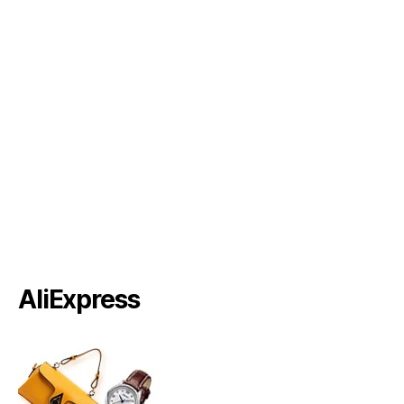
AliExpress