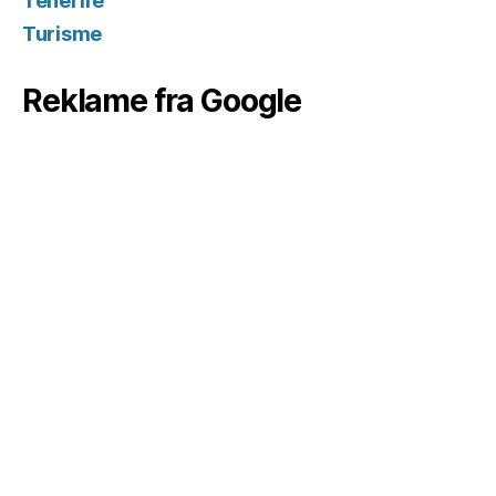
Tenerife
Turisme
Reklame fra Google