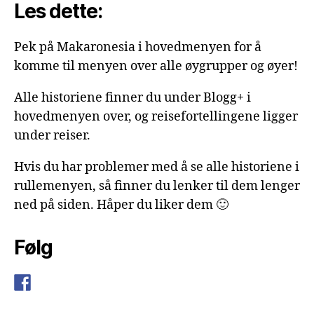
Les dette:
Pek på Makaronesia i hovedmenyen for å
komme til menyen over alle øygrupper og øyer!
Alle historiene finner du under Blogg+ i
hovedmenyen over, og reisefortellingene ligger
under reiser.
Hvis du har problemer med å se alle historiene i
rullemenyen, så finner du lenker til dem lenger
ned på siden. Håper du liker dem 🙂
Følg