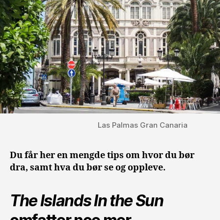
Las Palmas Gran Canaria
Du får her en mengde tips om hvor du bør
dra, samt hva du bør se og oppleve.
The Islands In the Sun