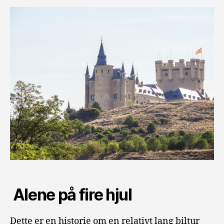
Alene på fire hjul
Dette er en historie om en relativt lang biltur