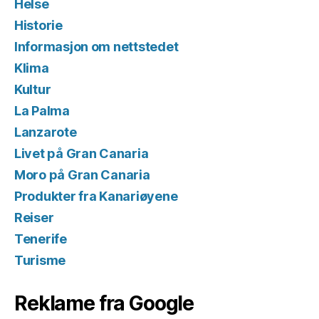
Helse
Historie
Informasjon om nettstedet
Klima
Kultur
La Palma
Lanzarote
Livet på Gran Canaria
Moro på Gran Canaria
Produkter fra Kanariøyene
Reiser
Tenerife
Turisme
Reklame fra Google