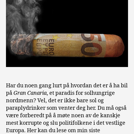
Har du noen gang lurt på hvordan det er å ha bil
på
Gran Canaria
, et paradis for solhungrige
nordmenn? Vel, det er ikke bare sol og
paraplydrinker som venter deg her. Du må også
være forberedt på å møte noen av de kanskje
mest korrupte og slu politifolkene i det vestlige
Europa. Her kan du lese om min siste