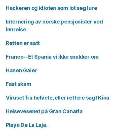
Hackeren og idioten som lot seg lure
Internering av norske pensjonister ved
innreise
Retten er satt
Franco – Et Spania vi ikke snakker om
Hanen Galer
Fast skam
Viruset fra helvete, eller rettere sagt Kina
Helsevesenet på Gran Canaria
Playa De La Laja.