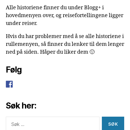
Alle historiene finner du under Blogg+ i
hovedmenyen over, og reisefortellingene ligger
under reiser.
Hvis du har problemer med å se alle historiene i
rullemenyen, så finner du lenker til dem lenger
ned på siden. Håper du liker dem 🙂
Følg
Søk her:
Søk
etter: