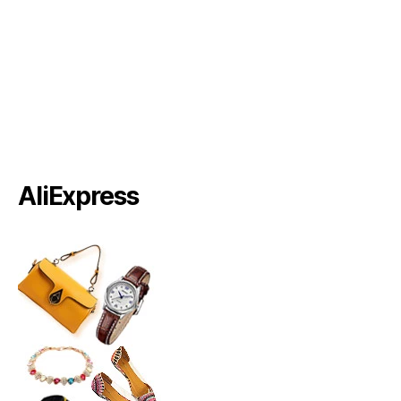
AliExpress