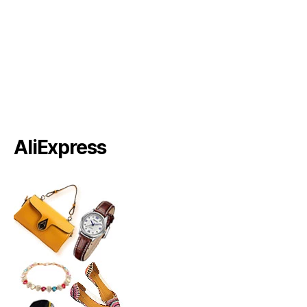
AliExpress