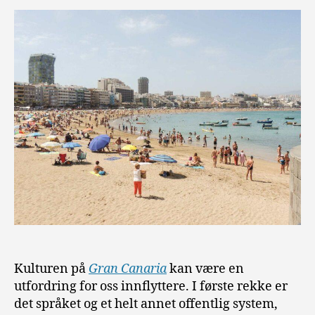
Kulturen på
Gran Canaria
kan være en
utfordring for oss innflyttere. I første rekke er
det språket og et helt annet offentlig system,