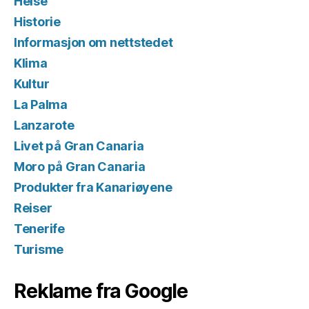
Helse
Historie
Informasjon om nettstedet
Klima
Kultur
La Palma
Lanzarote
Livet på Gran Canaria
Moro på Gran Canaria
Produkter fra Kanariøyene
Reiser
Tenerife
Turisme
Reklame fra Google