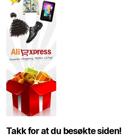
Takk for at du besøkte siden!