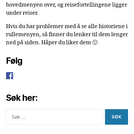
hovedmenyen over, og reisefortellingene ligger
under reiser.
Hvis du har problemer med å se alle historiene i
rullemenyen, så finner du lenker til dem lenger
ned på siden. Håper du liker dem 🙂
Følg
Søk her:
Søk
etter: