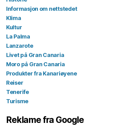
Informasjon om nettstedet
Klima
Kultur
La Palma
Lanzarote
Livet på Gran Canaria
Moro på Gran Canaria
Produkter fra Kanariøyene
Reiser
Tenerife
Turisme
Reklame fra Google