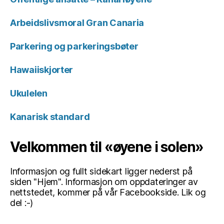
Arbeidslivsmoral Gran Canaria
Parkering og parkeringsbøter
Hawaiiskjorter
Ukulelen
Kanarisk standard
Velkommen til «øyene i solen»
Informasjon og fullt sidekart ligger nederst på
siden "Hjem". Informasjon om oppdateringer av
nettstedet, kommer på vår Facebookside. Lik og
del :-)