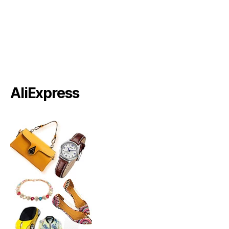
AliExpress