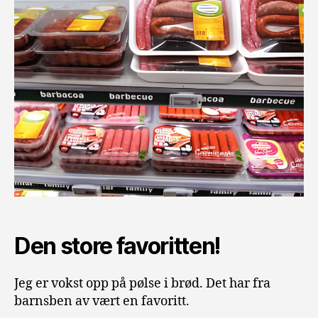
Den store favoritten!
Jeg er vokst opp på pølse i brød. Det har fra
barnsben av vært en favoritt.