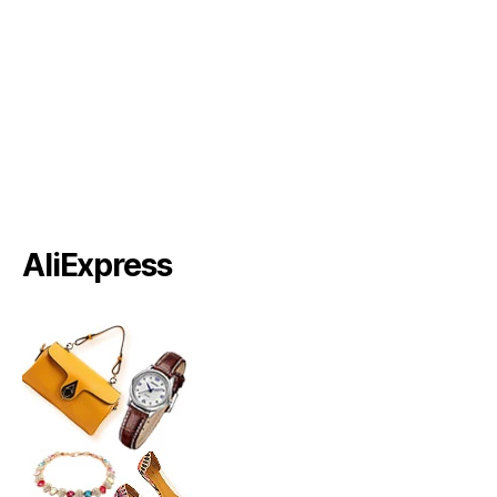
AliExpress