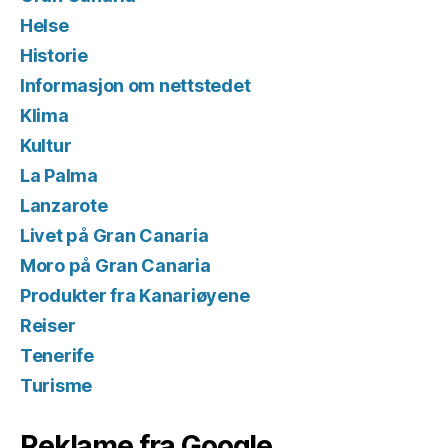
Helse
Historie
Informasjon om nettstedet
Klima
Kultur
La Palma
Lanzarote
Livet på Gran Canaria
Moro på Gran Canaria
Produkter fra Kanariøyene
Reiser
Tenerife
Turisme
Reklame fra Google