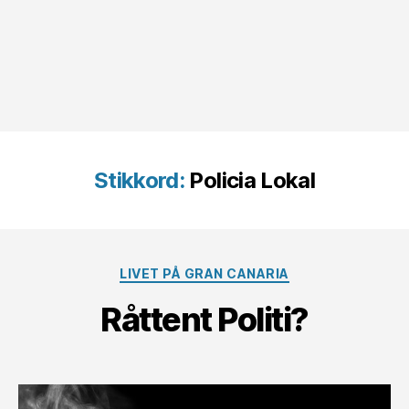
Stikkord:
Policia Lokal
Kategorier
LIVET PÅ GRAN CANARIA
Råttent Politi?