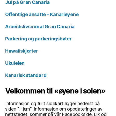
Jul på Gran Canaria
Offentlige ansatte – Kanariøyene
Arbeidslivsmoral Gran Canaria
Parkering og parkeringsbøter
Hawaiiskjorter
Ukulelen
Kanarisk standard
Velkommen til «øyene i solen»
Informasjon og fullt sidekart ligger nederst på
siden "Hjem". Informasjon om oppdateringer av
nettstedet, kommer på vår Facebookside. Lik og