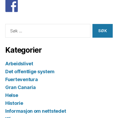
Søk
etter:
Kategorier
Arbeidslivet
Det offentlige system
Fuerteventura
Gran Canaria
Helse
Historie
Informasjon om nettstedet