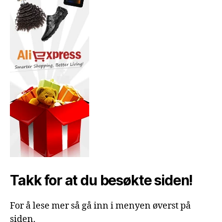
Takk for at du besøkte siden!
For å lese mer så gå inn i menyen øverst på
siden.