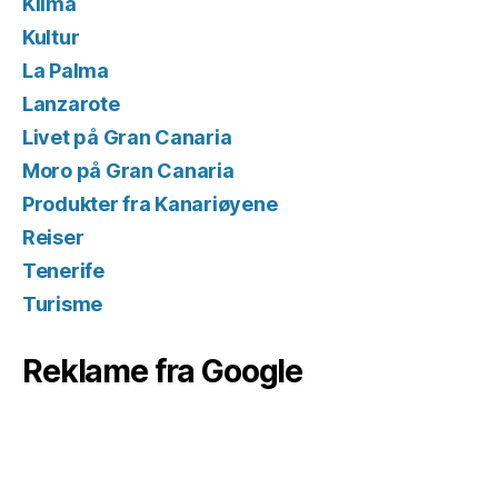
Klima
Kultur
La Palma
Lanzarote
Livet på Gran Canaria
Moro på Gran Canaria
Produkter fra Kanariøyene
Reiser
Tenerife
Turisme
Reklame fra Google