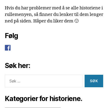
Hvis du har problemer med å se alle historiene i
rullemenyen, så finner du lenker til dem lenger
ned på siden. Håper du liker dem 🙂
Følg
Søk her:
Søk
etter:
Kategorier for historiene.