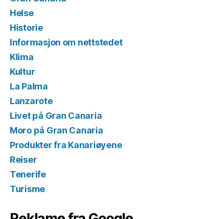
Helse
Historie
Informasjon om nettstedet
Klima
Kultur
La Palma
Lanzarote
Livet på Gran Canaria
Moro på Gran Canaria
Produkter fra Kanariøyene
Reiser
Tenerife
Turisme
Reklame fra Google