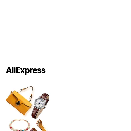
AliExpress