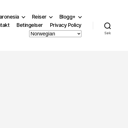
aronesia
Reiser
Blogg+
takt
Betingelser
Privacy Policy
Søk