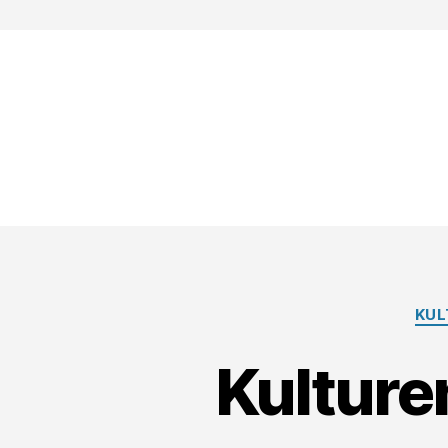
KUL
Kulturen