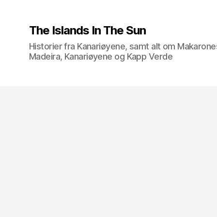
The Islands In The Sun
Historier fra Kanariøyene, samt alt om Makarone
Madeira, Kanariøyene og Kapp Verde