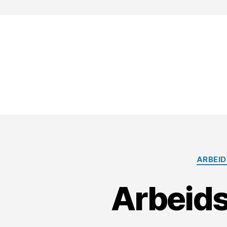
ARBEID
Arbeids