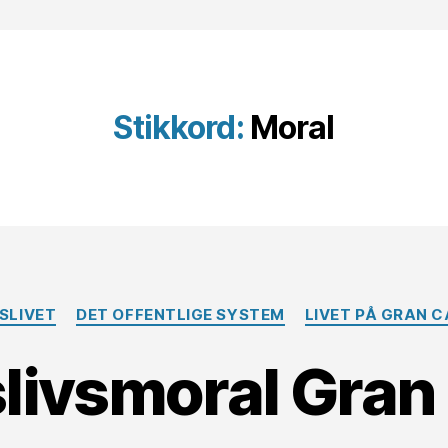
Stikkord:
Moral
Kategorier
SLIVET
DET OFFENTLIGE SYSTEM
LIVET PÅ GRAN 
livsmoral Gran