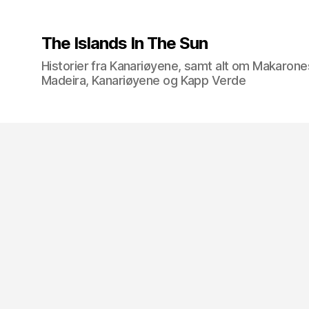
The Islands In The Sun
Historier fra Kanariøyene, samt alt om Makarone
Madeira, Kanariøyene og Kapp Verde