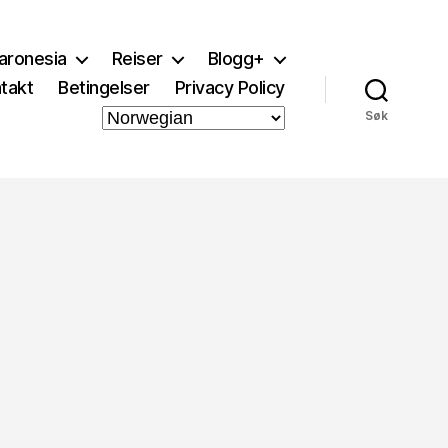
aronesia
Reiser
Blogg+
takt
Betingelser
Privacy Policy
Søk