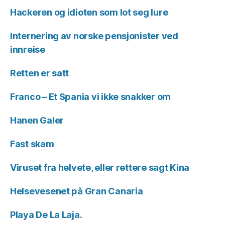
Hackeren og idioten som lot seg lure
Internering av norske pensjonister ved
innreise
Retten er satt
Franco – Et Spania vi ikke snakker om
Hanen Galer
Fast skam
Viruset fra helvete, eller rettere sagt Kina
Helsevesenet på Gran Canaria
Playa De La Laja.