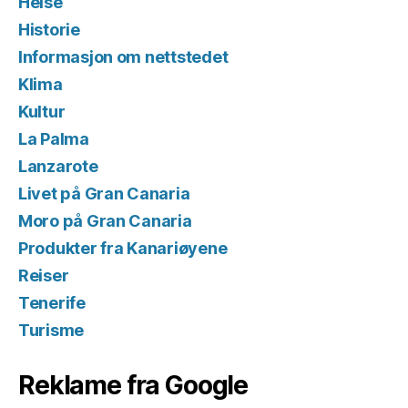
Helse
Historie
Informasjon om nettstedet
Klima
Kultur
La Palma
Lanzarote
Livet på Gran Canaria
Moro på Gran Canaria
Produkter fra Kanariøyene
Reiser
Tenerife
Turisme
Reklame fra Google