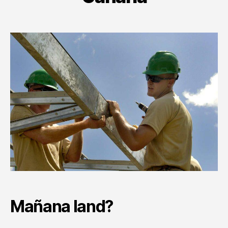
Mañana land?