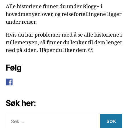
Alle historiene finner du under Blogg+ i
hovedmenyen over, og reisefortellingene ligger
under reiser.
Hvis du har problemer med å se alle historiene i
rullemenyen, så finner du lenker til dem lenger
ned på siden. Håper du liker dem 🙂
Følg
Søk her:
Søk
etter: