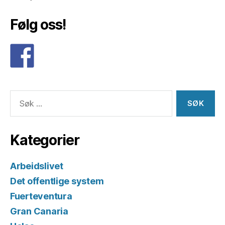
Følg oss!
Søk
etter:
Kategorier
Arbeidslivet
Det offentlige system
Fuerteventura
Gran Canaria