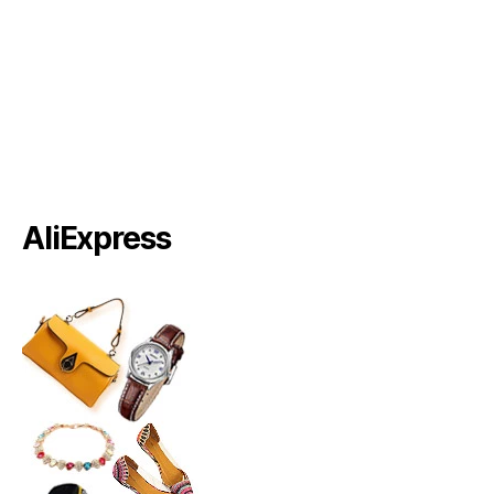
AliExpress