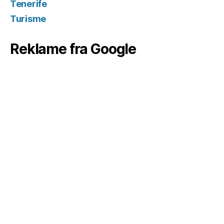
Tenerife
Turisme
Reklame fra Google