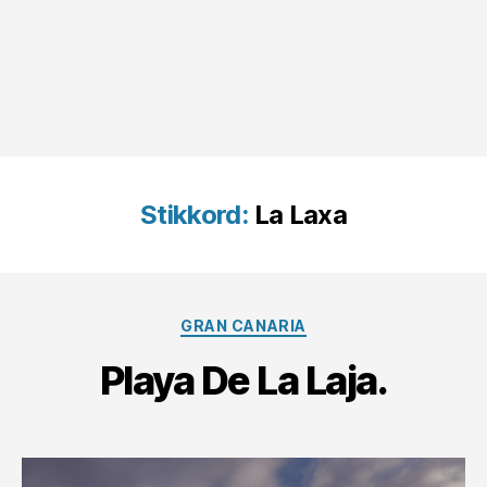
Stikkord:
La Laxa
Kategorier
GRAN CANARIA
Playa De La Laja.