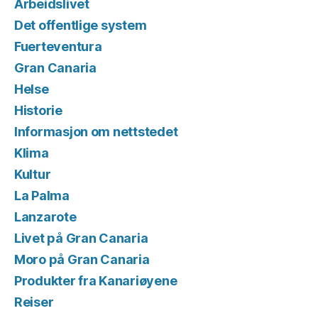
Arbeidslivet
Det offentlige system
Fuerteventura
Gran Canaria
Helse
Historie
Informasjon om nettstedet
Klima
Kultur
La Palma
Lanzarote
Livet på Gran Canaria
Moro på Gran Canaria
Produkter fra Kanariøyene
Reiser