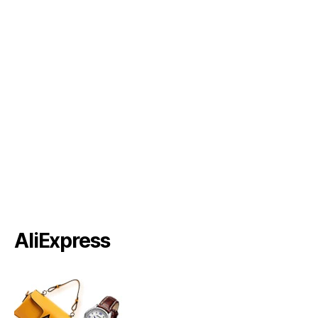
AliExpress