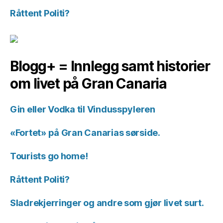
Råttent Politi?
Blogg+ = Innlegg samt historier
om livet på Gran Canaria
Gin eller Vodka til Vindusspyleren
«Fortet» på Gran Canarias sørside.
Tourists go home!
Råttent Politi?
Sladrekjerringer og andre som gjør livet surt.