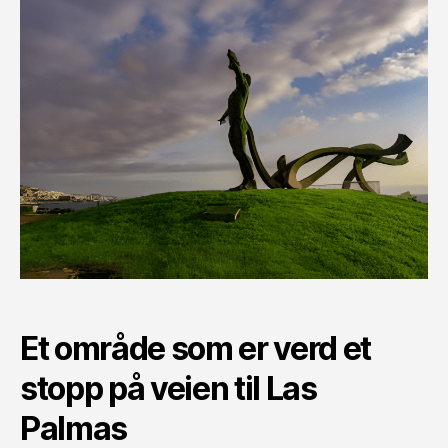
Et område som er verd et
stopp på veien til Las
Palmas