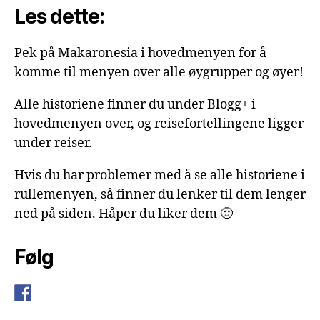
Les dette:
Pek på Makaronesia i hovedmenyen for å
komme til menyen over alle øygrupper og øyer!
Alle historiene finner du under Blogg+ i
hovedmenyen over, og reisefortellingene ligger
under reiser.
Hvis du har problemer med å se alle historiene i
rullemenyen, så finner du lenker til dem lenger
ned på siden. Håper du liker dem 🙂
Følg