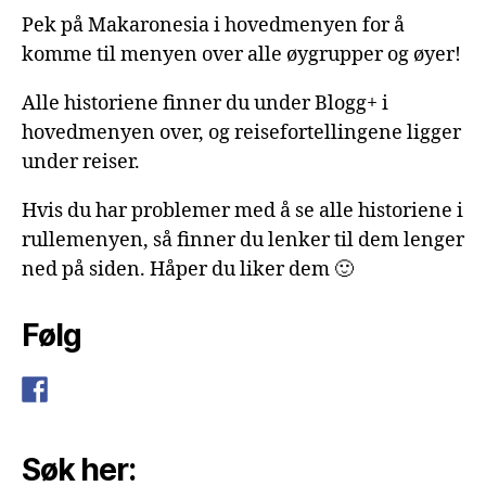
Pek på Makaronesia i hovedmenyen for å
komme til menyen over alle øygrupper og øyer!
Alle historiene finner du under Blogg+ i
hovedmenyen over, og reisefortellingene ligger
under reiser.
Hvis du har problemer med å se alle historiene i
rullemenyen, så finner du lenker til dem lenger
ned på siden. Håper du liker dem 🙂
Følg
Søk her: