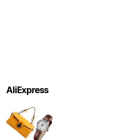
AliExpress