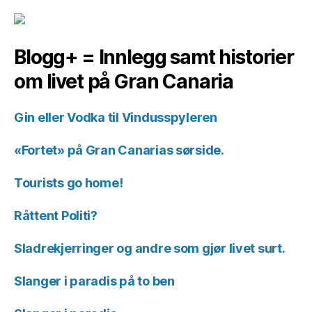
Blogg+ = Innlegg samt historier
om livet på Gran Canaria
Gin eller Vodka til Vindusspyleren
«Fortet» på Gran Canarias sørside.
Tourists go home!
Råttent Politi?
Sladrekjerringer og andre som gjør livet surt.
Slanger i paradis på to ben