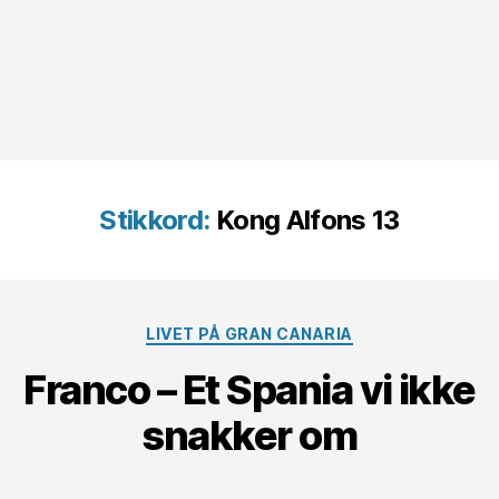
Stikkord:
Kong Alfons 13
Kategorier
LIVET PÅ GRAN CANARIA
Franco – Et Spania vi ikke
snakker om