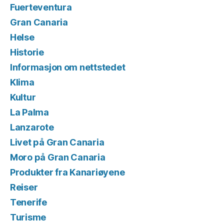
Fuerteventura
Gran Canaria
Helse
Historie
Informasjon om nettstedet
Klima
Kultur
La Palma
Lanzarote
Livet på Gran Canaria
Moro på Gran Canaria
Produkter fra Kanariøyene
Reiser
Tenerife
Turisme