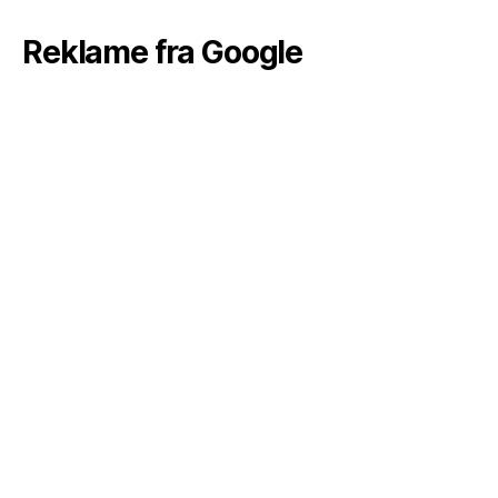
Reklame fra Google