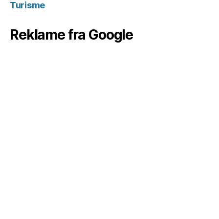
Turisme
Reklame fra Google