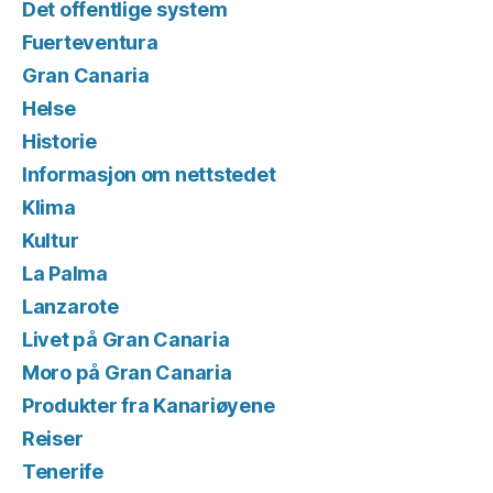
Det offentlige system
Fuerteventura
Gran Canaria
Helse
Historie
Informasjon om nettstedet
Klima
Kultur
La Palma
Lanzarote
Livet på Gran Canaria
Moro på Gran Canaria
Produkter fra Kanariøyene
Reiser
Tenerife