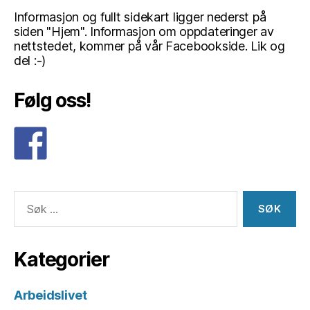
Informasjon og fullt sidekart ligger nederst på
siden "Hjem". Informasjon om oppdateringer av
nettstedet, kommer på vår Facebookside. Lik og
del :-)
Følg oss!
Søk
etter:
Kategorier
Arbeidslivet