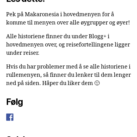
Pek på Makaronesia i hovedmenyen for å
komme til menyen over alle øygrupper og øyer!
Alle historiene finner du under Blogg+ i
hovedmenyen over, og reisefortellingene ligger
under reiser.
Hvis du har problemer med å se alle historiene i
rullemenyen, så finner du lenker til dem lenger
ned på siden. Håper du liker dem 🙂
Følg