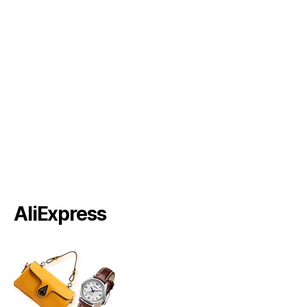
AliExpress