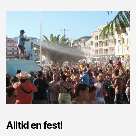
Alltid en fest!