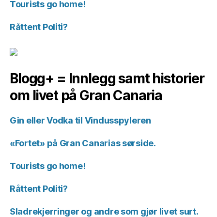
Tourists go home!
Råttent Politi?
Blogg+ = Innlegg samt historier
om livet på Gran Canaria
Gin eller Vodka til Vindusspyleren
«Fortet» på Gran Canarias sørside.
Tourists go home!
Råttent Politi?
Sladrekjerringer og andre som gjør livet surt.