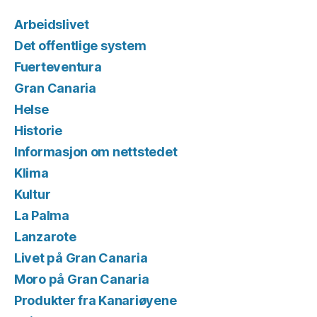
Arbeidslivet
Det offentlige system
Fuerteventura
Gran Canaria
Helse
Historie
Informasjon om nettstedet
Klima
Kultur
La Palma
Lanzarote
Livet på Gran Canaria
Moro på Gran Canaria
Produkter fra Kanariøyene