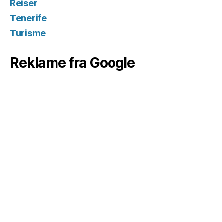
Reiser
Tenerife
Turisme
Reklame fra Google