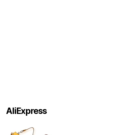
AliExpress