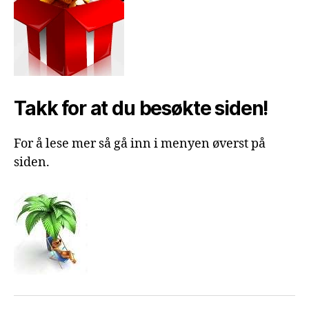
Takk for at du besøkte siden!
For å lese mer så gå inn i menyen øverst på
siden.