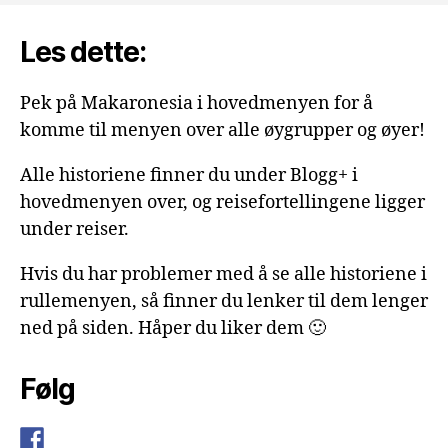
Les dette:
Pek på Makaronesia i hovedmenyen for å
komme til menyen over alle øygrupper og øyer!
Alle historiene finner du under Blogg+ i
hovedmenyen over, og reisefortellingene ligger
under reiser.
Hvis du har problemer med å se alle historiene i
rullemenyen, så finner du lenker til dem lenger
ned på siden. Håper du liker dem 🙂
Følg