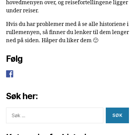
hovedmenyen over, og reisefortellingene ligger
under reiser.
Hvis du har problemer med å se alle historiene i
rullemenyen, så finner du lenker til dem lenger
ned på siden. Håper du liker dem 🙂
Følg
Søk her:
Søk
etter: