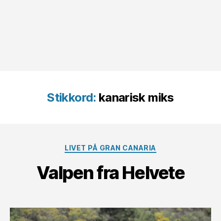
Stikkord:
kanarisk miks
Kategorier
LIVET PÅ GRAN CANARIA
Valpen fra Helvete