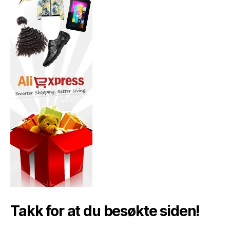
Takk for at du besøkte siden!