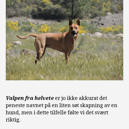
Valpen fra helvete
er jo ikke akkurat det
peneste navnet på en liten søt skapning av en
hund, men i dette tilfelle følte vi det svært
riktig.