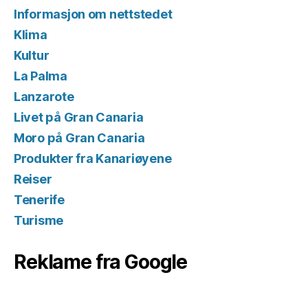
Informasjon om nettstedet
Klima
Kultur
La Palma
Lanzarote
Livet på Gran Canaria
Moro på Gran Canaria
Produkter fra Kanariøyene
Reiser
Tenerife
Turisme
Reklame fra Google