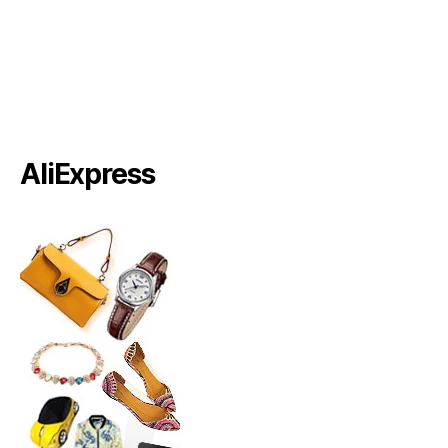
AliExpress