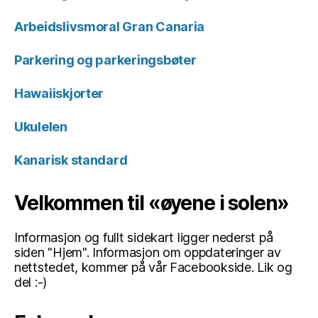
Arbeidslivsmoral Gran Canaria
Parkering og parkeringsbøter
Hawaiiskjorter
Ukulelen
Kanarisk standard
Velkommen til «øyene i solen»
Informasjon og fullt sidekart ligger nederst på
siden "Hjem". Informasjon om oppdateringer av
nettstedet, kommer på vår Facebookside. Lik og
del :-)