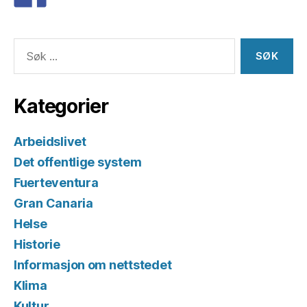
Søk
etter:
Kategorier
Arbeidslivet
Det offentlige system
Fuerteventura
Gran Canaria
Helse
Historie
Informasjon om nettstedet
Klima
Kultur