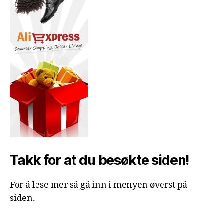
Takk for at du besøkte siden!
For å lese mer så gå inn i menyen øverst på
siden.