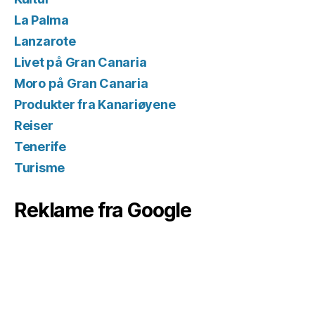
La Palma
Lanzarote
Livet på Gran Canaria
Moro på Gran Canaria
Produkter fra Kanariøyene
Reiser
Tenerife
Turisme
Reklame fra Google