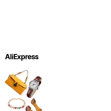
AliExpress