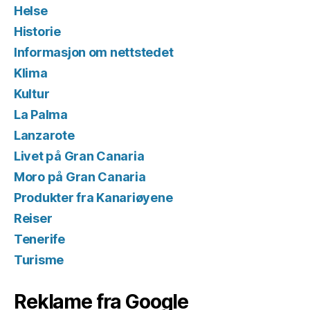
Helse
Historie
Informasjon om nettstedet
Klima
Kultur
La Palma
Lanzarote
Livet på Gran Canaria
Moro på Gran Canaria
Produkter fra Kanariøyene
Reiser
Tenerife
Turisme
Reklame fra Google