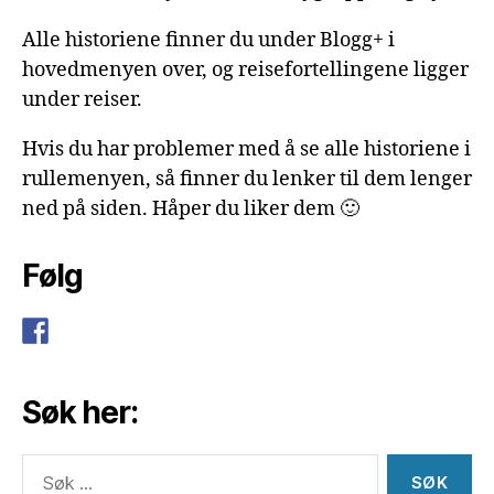
Alle historiene finner du under Blogg+ i
hovedmenyen over, og reisefortellingene ligger
under reiser.
Hvis du har problemer med å se alle historiene i
rullemenyen, så finner du lenker til dem lenger
ned på siden. Håper du liker dem 🙂
Følg
Søk her:
Søk
etter: