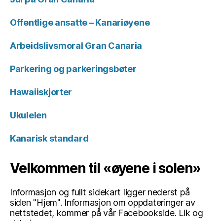
Offentlige ansatte – Kanariøyene
Arbeidslivsmoral Gran Canaria
Parkering og parkeringsbøter
Hawaiiskjorter
Ukulelen
Kanarisk standard
Velkommen til «øyene i solen»
Informasjon og fullt sidekart ligger nederst på
siden "Hjem". Informasjon om oppdateringer av
nettstedet, kommer på vår Facebookside. Lik og