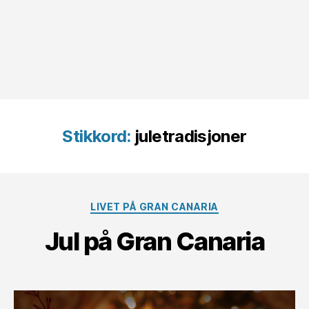
Stikkord:
juletradisjoner
Kategorier
LIVET PÅ GRAN CANARIA
Jul på Gran Canaria